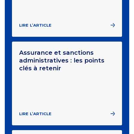
LIRE L’ARTICLE
Assurance et sanctions
administratives : les points
clés à retenir
LIRE L’ARTICLE