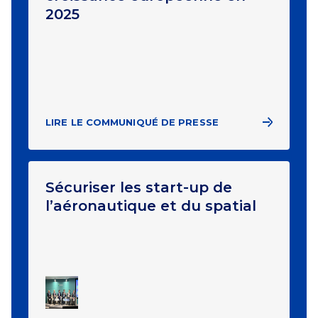
2025
LIRE LE COMMUNIQUÉ DE PRESSE
Sécuriser les start-up de
l’aéronautique et du spatial