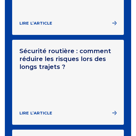
LIRE L’ARTICLE
Sécurité routière : comment
réduire les risques lors des
longs trajets ?
LIRE L’ARTICLE