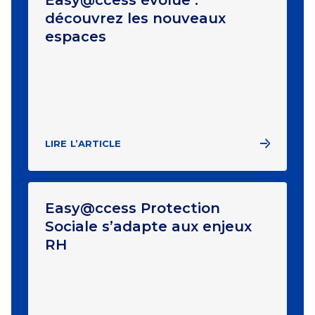
découvrez les nouveaux
espaces
LIRE L’ARTICLE
Easy@ccess Protection
Sociale s’adapte aux enjeux
RH