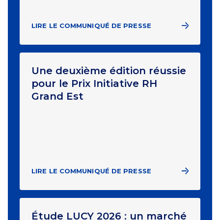
LIRE LE COMMUNIQUÉ DE PRESSE
Une deuxième édition réussie
pour le Prix Initiative RH
Grand Est
LIRE LE COMMUNIQUÉ DE PRESSE
Étude LUCY 2026 : un marché