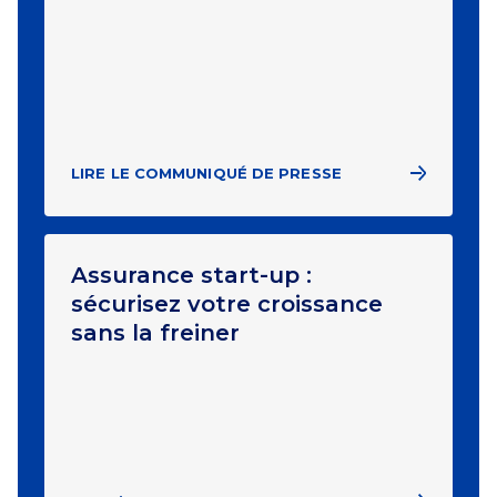
LIRE LE COMMUNIQUÉ DE PRESSE
Assurance start-up :
sécurisez votre croissance
sans la freiner