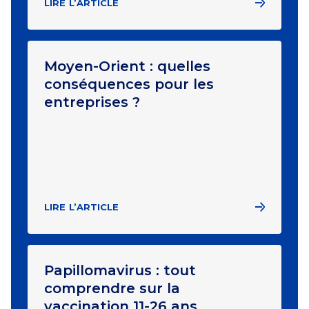
LIRE L’ARTICLE
Moyen-Orient : quelles
conséquences pour les
entreprises ?
LIRE L’ARTICLE
Papillomavirus : tout
comprendre sur la
vaccination 11-26 ans