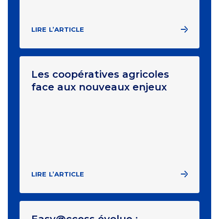
LIRE L’ARTICLE
Les coopératives agricoles
face aux nouveaux enjeux
LIRE L’ARTICLE
Easy@ccess évolue :