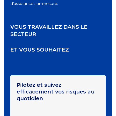
d’assurance sur-mesure.
VOUS TRAVAILLEZ DANS LE
SECTEUR
ET VOUS SOUHAITEZ
Pilotez et suivez
efficacement vos risques au
quotidien