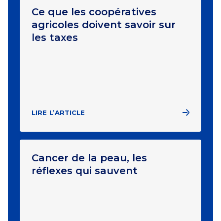
Ce que les coopératives
agricoles doivent savoir sur
les taxes
LIRE L’ARTICLE
Cancer de la peau, les
réflexes qui sauvent