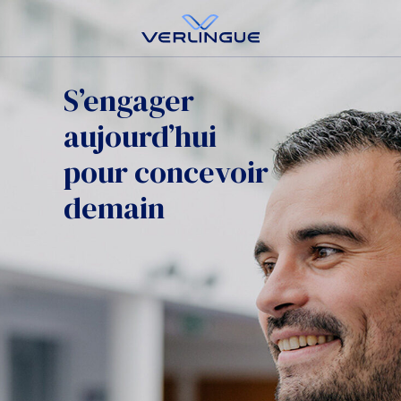
S’engager
aujourd’hui
pour concevoir
demain