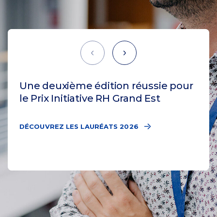
Précédent
Suivant
Une deuxième édition réussie pour
le Prix Initiative RH Grand Est
DÉCOUVREZ LES LAURÉATS 2026