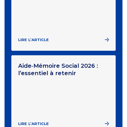
LIRE L’ARTICLE
Aide‑Mémoire Social 2026 :
l’essentiel à retenir
LIRE L’ARTICLE