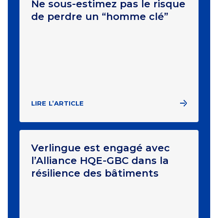
Ne sous-estimez pas le risque
de perdre un “homme clé”
LIRE L’ARTICLE
Verlingue est engagé avec
l’Alliance HQE-GBC dans la
résilience des bâtiments