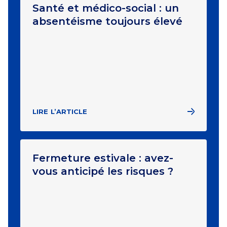
Santé et médico-social : un
absentéisme toujours élevé
LIRE L’ARTICLE
Fermeture estivale : avez-
vous anticipé les risques ?