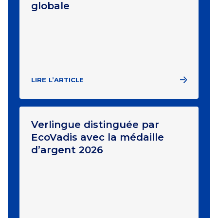
globale
LIRE L’ARTICLE
Verlingue distinguée par
EcoVadis avec la médaille
d’argent 2026