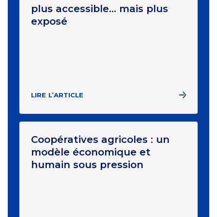
plus accessible… mais plus
exposé
LIRE L’ARTICLE
Coopératives agricoles : un
modèle économique et
humain sous pression