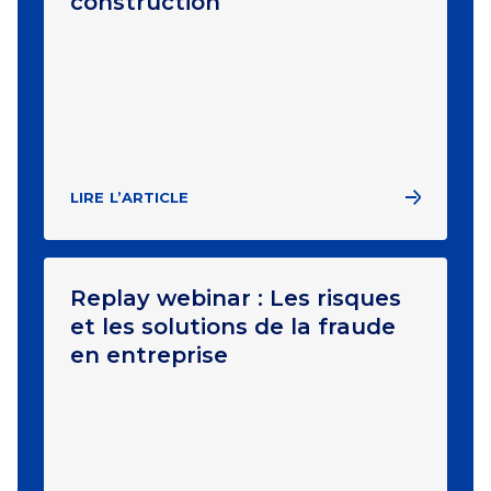
construction
LIRE L’ARTICLE
Replay webinar : Les risques
et les solutions de la fraude
en entreprise