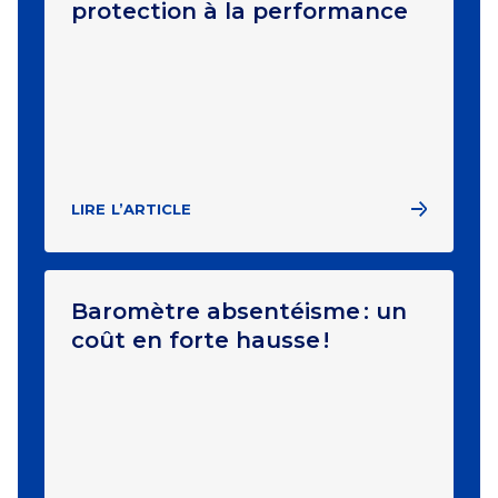
protection à la performance
LIRE L’ARTICLE
Baromètre absentéisme : un
coût en forte hausse !