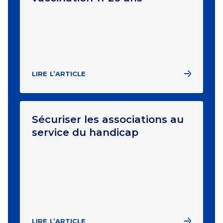
LIRE L’ARTICLE
Sécuriser les associations au
service du handicap
LIRE L’ARTICLE