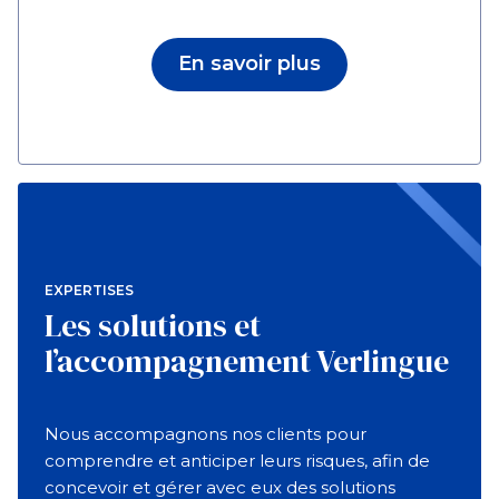
En savoir plus
EXPERTISES
Les solutions et
l’accompagnement Verlingue
Nous accompagnons nos clients pour
comprendre et anticiper leurs risques, afin de
concevoir et gérer avec eux des solutions