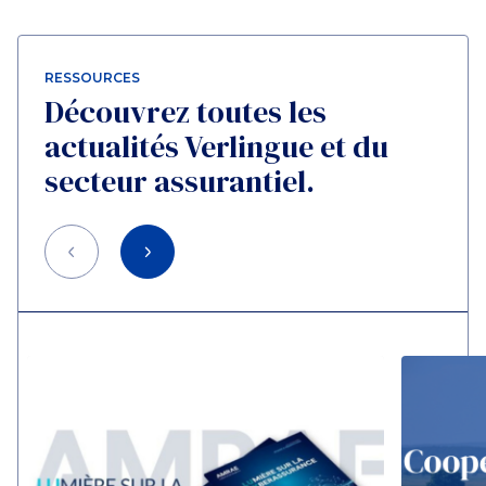
RESSOURCES
Découvrez toutes les
actualités Verlingue et du
secteur assurantiel.
Précédent
Suivant