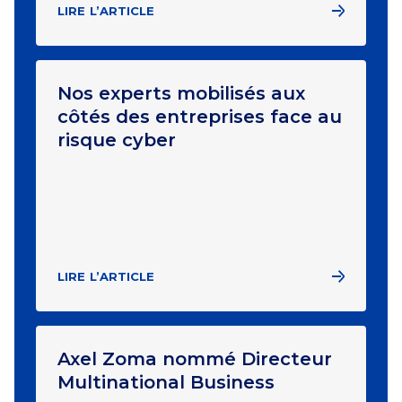
LIRE L’ARTICLE
Nos experts mobilisés aux
côtés des entreprises face au
risque cyber
LIRE L’ARTICLE
Axel Zoma nommé Directeur
Multinational Business