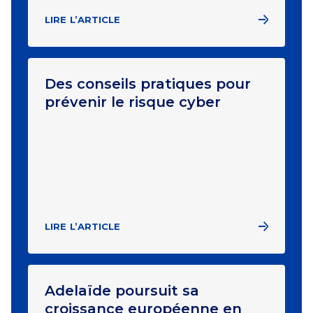
LIRE L’ARTICLE
Des conseils pratiques pour
prévenir le risque cyber
LIRE L’ARTICLE
Adelaïde poursuit sa
croissance européenne en