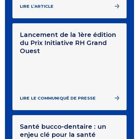
LIRE L’ARTICLE
Lancement de la 1ère édition
du Prix Initiative RH Grand
Ouest
LIRE LE COMMUNIQUÉ DE PRESSE
Santé bucco-dentaire : un
enjeu clé pour la santé