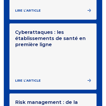
LIRE L’ARTICLE
Cyberattaques : les
établissements de santé en
première ligne
LIRE L’ARTICLE
Risk management : de la