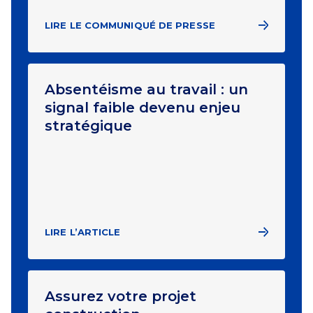
LIRE LE COMMUNIQUÉ DE PRESSE
Absentéisme au travail : un
signal faible devenu enjeu
stratégique
LIRE L’ARTICLE
Assurez votre projet