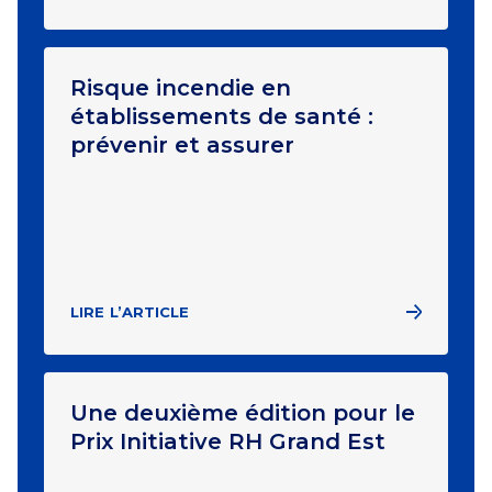
Risque incendie en
établissements de santé :
prévenir et assurer
LIRE L’ARTICLE
Une deuxième édition pour le
Prix Initiative RH Grand Est