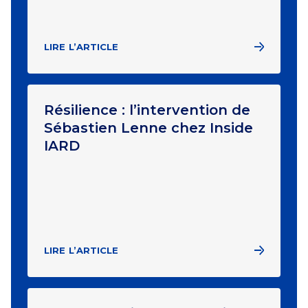
LIRE L’ARTICLE
Résilience : l’intervention de
Sébastien Lenne chez Inside
IARD
LIRE L’ARTICLE