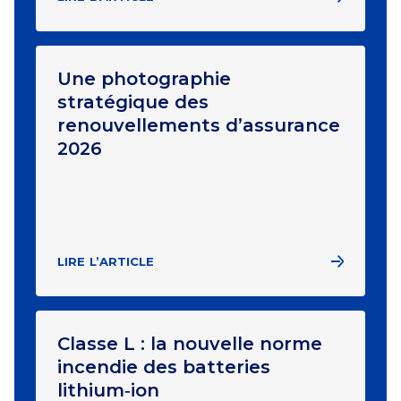
Une photographie
stratégique des
renouvellements d’assurance
2026
LIRE L’ARTICLE
Classe L : la nouvelle norme
incendie des batteries
lithium‑ion