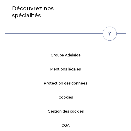
Découvrez nos
spécialités
Groupe Adelaïde
Mentions légales
Protection des données
Cookies
Gestion des cookies
CGA