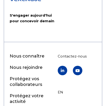
S'engager aujourd'hui
pour concevoir demain
Nous connaître
Contactez-nous
Nous rejoindre
LinkedIn
YouTube
Protégez vos
collaborateurs
EN
FR
Protégez votre
activité