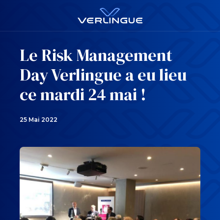
Le Risk Management
Day Verlingue a eu lieu
ce mardi 24 mai !
25 Mai 2022