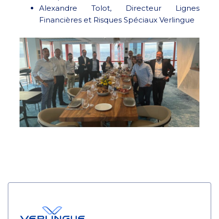
Alexandre Tolot, Directeur Lignes
Financières et Risques Spéciaux Verlingue