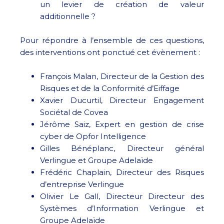
un levier de création de valeur
additionnelle ?
Pour répondre à l’ensemble de ces questions,
des interventions ont ponctué cet évènement :
François Malan, Directeur de la Gestion des
Risques et de la Conformité d’Eiffage
Xavier Ducurtil, Directeur Engagement
Sociétal de Covea
Jérôme Saiz, Expert en gestion de crise
cyber de Opfor Intelligence
Gilles Bénéplanc, Directeur général
Verlingue et Groupe Adelaïde
Frédéric Chaplain, Directeur des Risques
d’entreprise Verlingue
Olivier Le Gall, Directeur Directeur des
Systèmes d’Information Verlingue et
Groupe Adelaïde