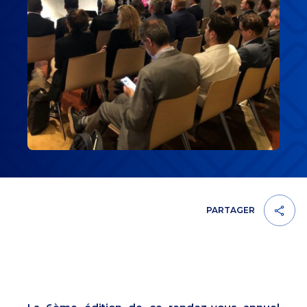
PARTAGER