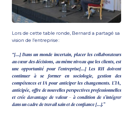
Lors de cette table ronde, Bernard a partagé sa
vision de l’entreprise :
“[…] Dans un monde incertain, placer les collaborateurs
au cœur des décisions, au même niveau que les clients, est
une opportunité pour l’entreprise[…] Les RH doivent
continuer à se former en sociologie, gestion des
compétences et IA pour anticiper les changements. L’IA,
anticipée, offre de nouvelles perspectives professionnelles
et crée davantage de valeur – à condition de s’intégrer
dans un cadre de travail sain et de confiance […].”