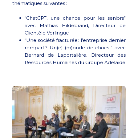
thématiques suivantes :
“ChatGPT, une chance pour les seniors”
avec Mathias Hildebrand, Directeur de
Clientèle Verlingue
“Une société fracturée : l’entreprise dernier
rempart ? Un(e) (m)onde de chocs !” avec
Bernard de Laportalière, Directeur des
Ressources Humaines du Groupe Adelaïde