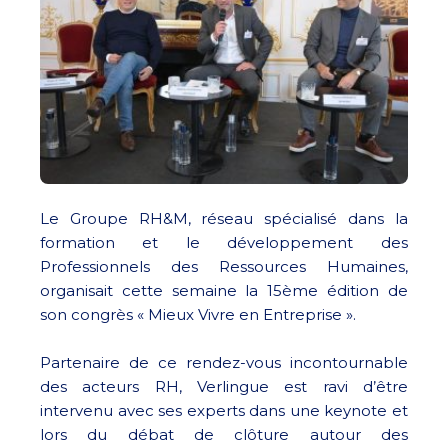
Le Groupe RH&M, réseau spécialisé dans la
formation et le développement des
Professionnels des Ressources Humaines,
organisait cette semaine la 15ème édition de
son congrès « Mieux Vivre en Entreprise ».
Partenaire de ce rendez-vous incontournable
des acteurs RH, Verlingue est ravi d’être
intervenu avec ses experts dans une keynote et
lors du débat de clôture autour des