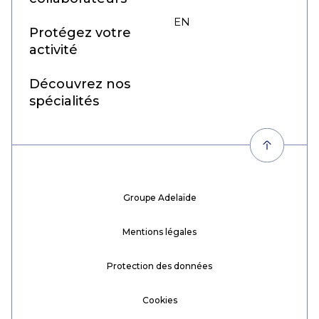
EN
FR
Protégez votre
activité
Découvrez nos
spécialités
Groupe Adelaïde
Mentions légales
Protection des données
Cookies