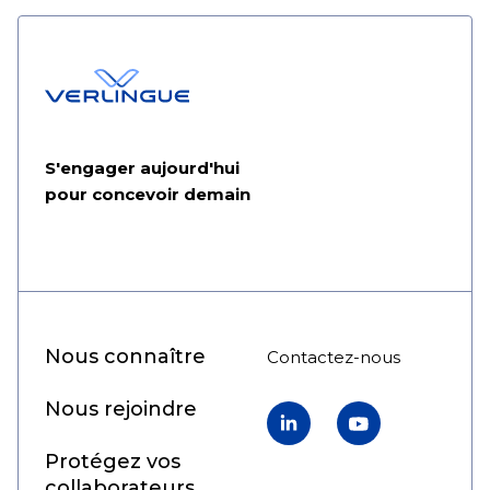
S'engager aujourd'hui
pour concevoir demain
Nous connaître
Contactez-nous
Nous rejoindre
LinkedIn
YouTube
Protégez vos
collaborateurs