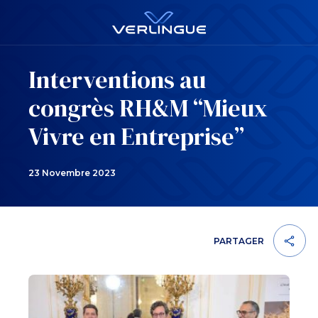
Interventions au
congrès RH&M “Mieux
Vivre en Entreprise”
23 Novembre 2023
PARTAGER