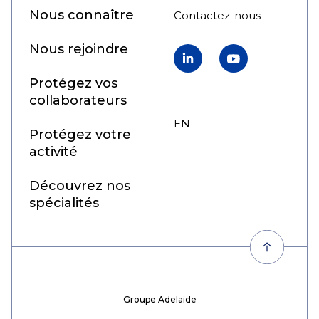
Nous connaître
Contactez-nous
Nous rejoindre
LinkedIn
YouTube
Protégez vos
collaborateurs
EN
FR
Protégez votre
activité
Découvrez nos
spécialités
Groupe Adelaïde