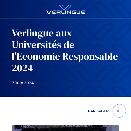
Verlingue aux
Universités de
l’Economie Responsable
2024
7 Juin 2024
PARTAGER