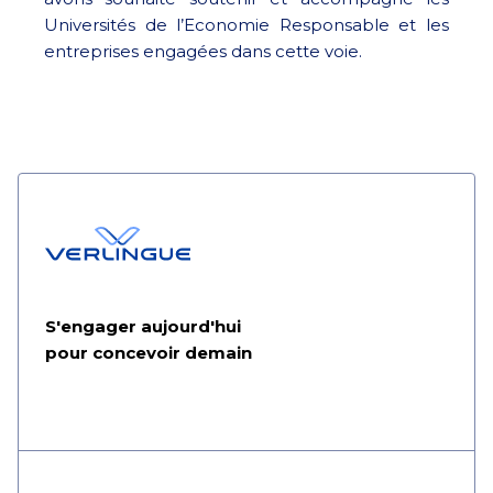
Universités de l’Economie Responsable et les
entreprises engagées dans cette voie.
S'engager aujourd'hui
pour concevoir demain