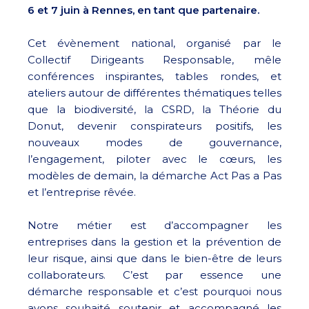
6 et 7 juin à Rennes, en tant que partenaire.
Cet évènement national, organisé par le
Collectif Dirigeants Responsable, mêle
conférences inspirantes, tables rondes, et
ateliers autour de différentes thématiques telles
que la biodiversité, la CSRD, la Théorie du
Donut, devenir conspirateurs positifs, les
nouveaux modes de gouvernance,
l’engagement, piloter avec le cœurs, les
modèles de demain, la démarche Act Pas a Pas
et l’entreprise rêvée.
Notre métier est d’accompagner les
entreprises dans la gestion et la prévention de
leur risque, ainsi que dans le bien-être de leurs
collaborateurs. C’est par essence une
démarche responsable et c’est pourquoi nous
avons souhaité soutenir et accompagné les