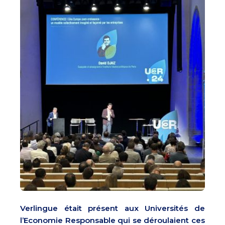
Verlingue était présent aux Universités de
l’Economie Responsable qui se déroulaient ces