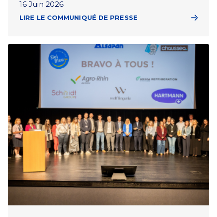
16 Juin 2026
LIRE LE COMMUNIQUÉ DE PRESSE