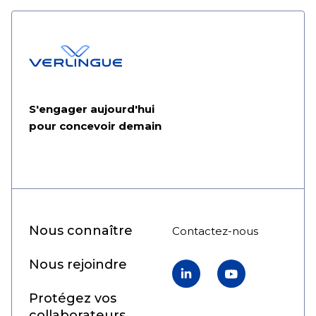
S'engager aujourd'hui
pour concevoir demain
Nous connaître
Contactez-nous
Nous rejoindre
LinkedIn
YouTube
Protégez vos
collaborateurs