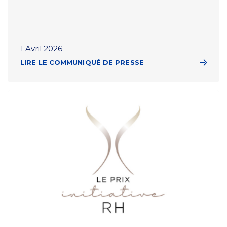
1 Avril 2026
LIRE LE COMMUNIQUÉ DE PRESSE