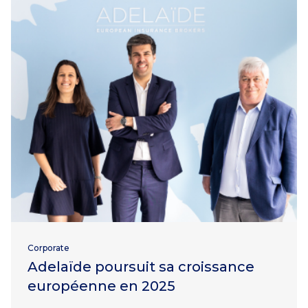
Corporate
Adelaïde poursuit sa croissance
européenne en 2025