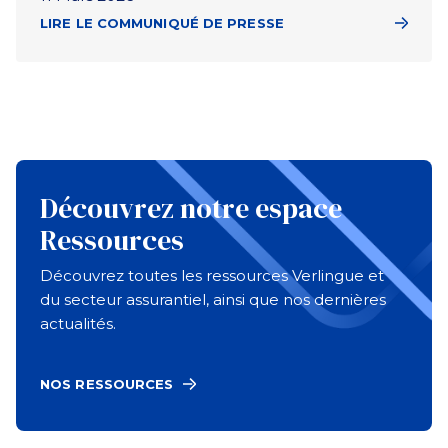
LIRE LE COMMUNIQUÉ DE PRESSE
Découvrez notre espace
Ressources
Découvrez toutes les ressources Verlingue et
du secteur assurantiel, ainsi que nos dernières
actualités.
NOS RESSOURCES