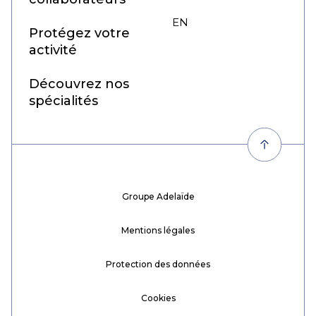
EN
FR
Protégez votre
activité
Découvrez nos
spécialités
Groupe Adelaïde
Mentions légales
Protection des données
Cookies