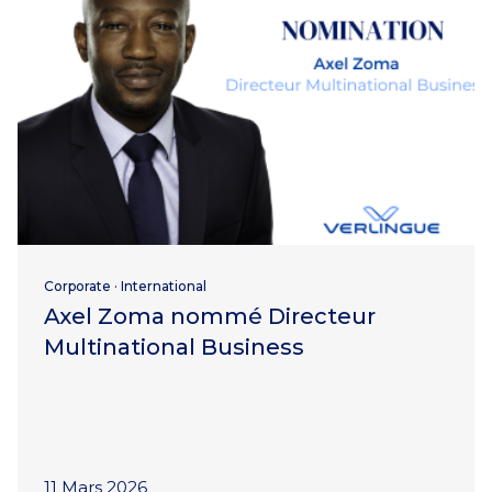
Corporate
·
International
Axel Zoma nommé Directeur
Multinational Business
11 Mars 2026