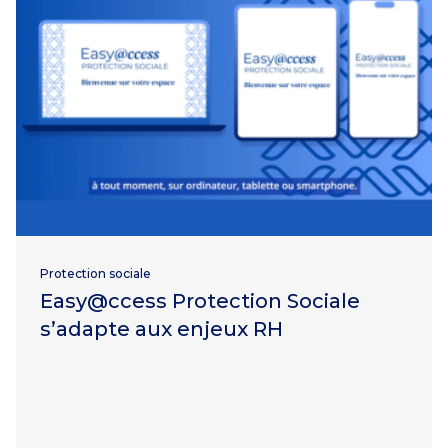
Protection sociale
Easy@ccess Protection Sociale
s’adapte aux enjeux RH