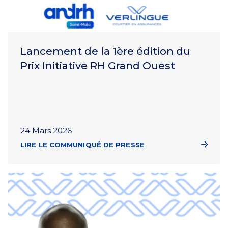
Lancement de la 1ère édition du
Prix Initiative RH Grand Ouest
24 Mars 2026
LIRE LE COMMUNIQUÉ DE PRESSE