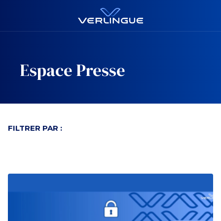
Espace Presse
FILTRER PAR :