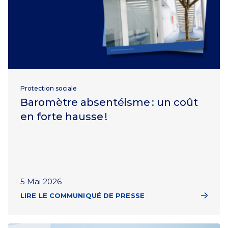
Protection sociale
Baromètre absentéisme : un coût
en forte hausse !
5 Mai 2026
LIRE LE COMMUNIQUÉ DE PRESSE