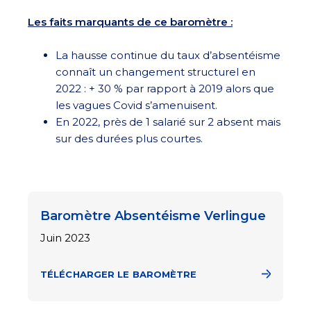
Les faits marquants de ce baromètre :
La hausse continue du taux d’absentéisme
connaît un changement structurel en
2022 : + 30 % par rapport à 2019 alors que
les vagues Covid s’amenuisent.
En 2022, près de 1 salarié sur 2 absent mais
sur des durées plus courtes.
Baromètre Absentéisme Verlingue
Juin 2023
TÉLÉCHARGER LE BAROMÈTRE