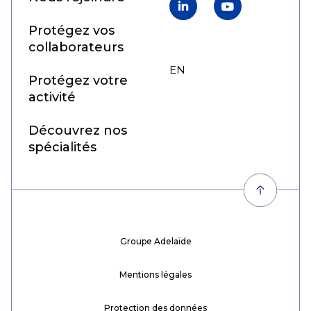
Protégez vos
collaborateurs
EN
FR
Protégez votre
activité
Découvrez nos
spécialités
Groupe Adelaïde
Mentions légales
Protection des données