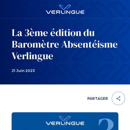
La 3ème édition du
Baromètre Absentéisme
Verlingue
21 Juin 2023
PARTAGER