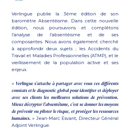
Verlingue publie la 3ème édition de son
baromètre Absentéisme. Dans cette nouvelle
édition, nous poursuivons et complétons
l’analyse de l’absentéisme et de ses
composantes. Nous avons également cherché
à approfondir deux sujets ; les Accidents du
Travail et Maladies Professionnelles (ATMP), et le
vieillissement de la population active et ses
enjeux.
« Verlingue s’attache à partager avec vous ces différents
constats et le diagnostic global pour identifier et déployer
avec ses clients les meilleures solutions de prévention.
Mieux décrypter l’absentéisme, c’est se donner les moyens
de prévenir ou piloter le risque, et protéger les ressources
humaines. »
Jean-Marc Esvant, Directeur Général
Adjoint Verlingue.