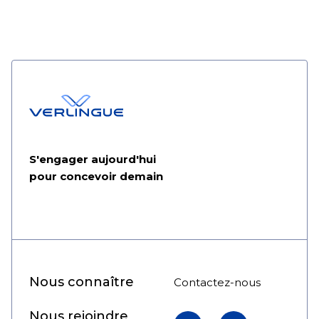
S'engager aujourd'hui
pour concevoir demain
Nous connaître
Contactez-nous
Nous rejoindre
LinkedIn
YouTube