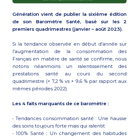
Génération vient de publier la sixième édition
de son Baromètre Santé, basé sur les 2
premiers quadrimestres (janvier – août 2023).
Si la tendance observée en début d’année sur
l’augmentation de la consommation des
Français en matière de santé se confirme, nous
notons néanmoins un ralentissement des
prestations santé au cours du second
quadrimestre (+ 7,2 % vs + 9,6 % par rapport aux
mêmes périodes 2022).
Les 4 faits marquants de ce baromètre :
• Tendances consommation santé : Une hausse
des soins toujours forte mais qui ralentit
• 100% Santé : Un changement des habitudes