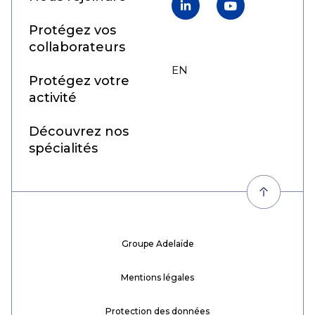
Protégez vos
collaborateurs
EN
FR
Protégez votre
activité
Découvrez nos
spécialités
Groupe Adelaïde
Mentions légales
Protection des données