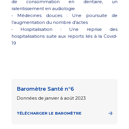
de consommation en dentaire, un
ralentissement en audiologie
• Médecines douces : Une poursuite de
l’augmentation du nombre d’actes
• Hospitalisation : Une reprise des
hospitalisations suite aux reports liés à la Covid-
19
Baromètre Santé n°6
Données de janvier à août 2023
TÉLÉCHARGER LE BAROMÈTRE