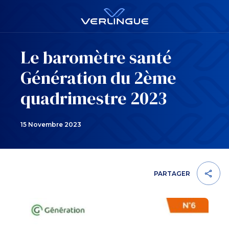
Le baromètre santé
Génération du 2ème
quadrimestre 2023
15 Novembre 2023
PARTAGER