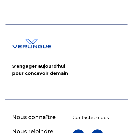
S'engager aujourd'hui
pour concevoir demain
Nous connaître
Contactez-nous
Nous rejoindre
LinkedIn
YouTube