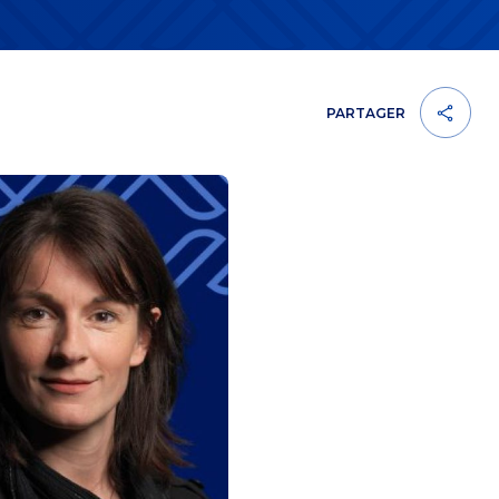
PARTAGER