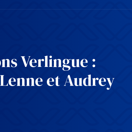
ns Verlingue :
 Lenne et Audrey