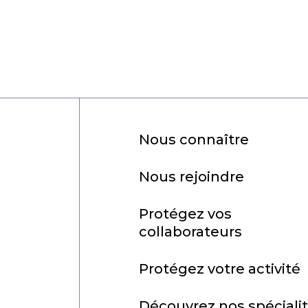
Nous connaître
Nous rejoindre
Protégez vos
collaborateurs
Protégez votre activité
Découvrez nos spéciali