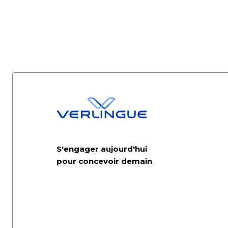
S'engager aujourd'hui
pour concevoir demain