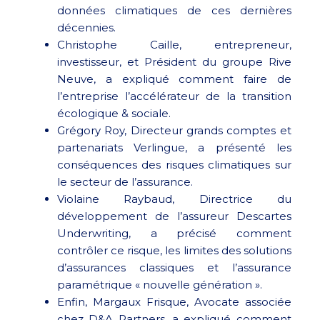
données climatiques de ces dernières
décennies.
Christophe Caille, entrepreneur,
investisseur, et Président du groupe Rive
Neuve, a expliqué comment faire de
l’entreprise l’accélérateur de la transition
écologique & sociale.
Grégory Roy, Directeur grands comptes et
partenariats Verlingue, a présenté les
conséquences des risques climatiques sur
le secteur de l’assurance.
Violaine Raybaud, Directrice du
développement de l’assureur Descartes
Underwriting, a précisé comment
contrôler ce risque, les limites des solutions
d’assurances classiques et l’assurance
paramétrique « nouvelle génération ».
Enfin, Margaux Frisque, Avocate associée
chez D&A Partners, a expliqué comment