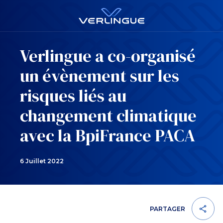
Verlingue a co-organisé
un évènement sur les
risques liés au
changement climatique
avec la BpiFrance PACA
6 Juillet 2022
PARTAGER