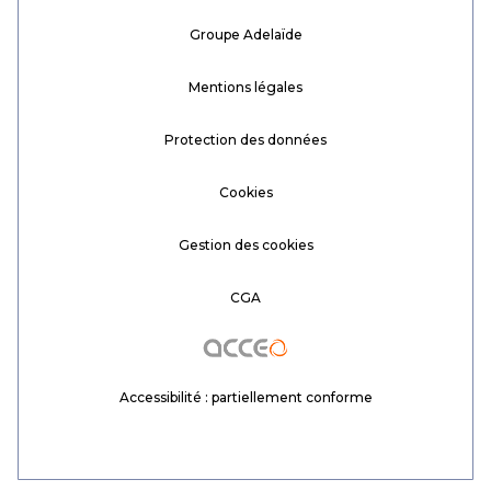
Groupe Adelaïde
Mentions légales
Protection des données
Cookies
Gestion des cookies
CGA
Acceo
Accessibilité : partiellement conforme