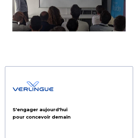
S'engager aujourd'hui
pour concevoir demain