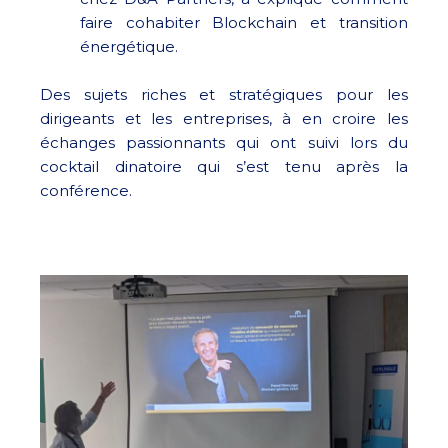
faire cohabiter Blockchain et transition
énergétique.
Des sujets riches et stratégiques pour les
dirigeants et les entreprises, à en croire les
échanges passionnants qui ont suivi lors du
cocktail dinatoire qui s’est tenu après la
conférence.