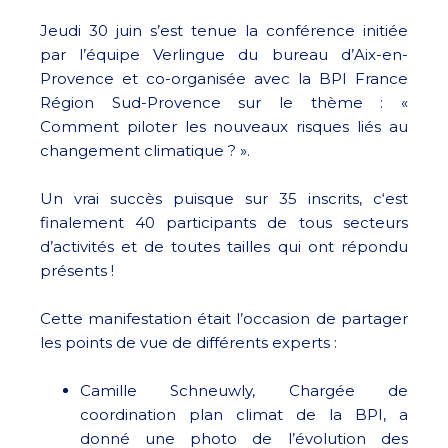
Jeudi 30 juin s’est tenue la conférence initiée
par l’équipe Verlingue du bureau d’Aix-en-
Provence et co-organisée avec la BPI France
Région Sud-Provence sur le thème : «
Comment piloter les nouveaux risques liés au
changement climatique ? ».
Un vrai succès puisque sur 35 inscrits, c‘est
finalement 40 participants de tous secteurs
d’activités et de toutes tailles qui ont répondu
présents !
Cette manifestation était l’occasion de partager
les points de vue de différents experts :
Camille Schneuwly, Chargée de
coordination plan climat de la BPI, a
donné une photo de l’évolution des