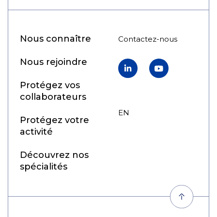
Nous connaître
Contactez-nous
Nous rejoindre
LinkedIn
YouTube
Protégez vos
collaborateurs
EN
FR
Protégez votre
activité
Découvrez nos
spécialités