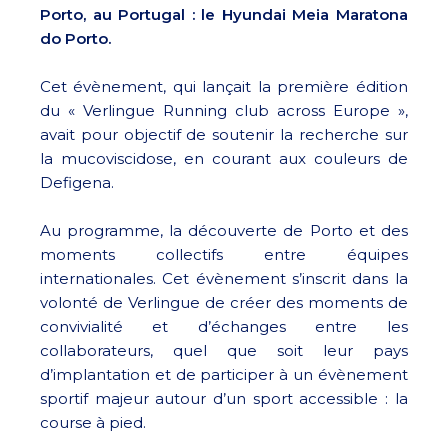
Porto, au Portugal : le Hyundai Meia Maratona
do Porto.
Cet évènement, qui lançait la première édition
du « Verlingue Running club across Europe »,
avait pour objectif de soutenir la recherche sur
la mucoviscidose, en courant aux couleurs de
Defigena.
Au programme, la découverte de Porto et des
moments collectifs entre équipes
internationales. Cet évènement s’inscrit dans la
volonté de Verlingue de créer des moments de
convivialité et d’échanges entre les
collaborateurs, quel que soit leur pays
d’implantation et de participer à un évènement
sportif majeur autour d’un sport accessible : la
course à pied.