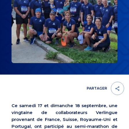
PARTAGER
Ce samedi 17 et dimanche 18 septembre, une
vingtaine de collaborateurs Verlingue
provenant de France, Suisse, Royaume-Uni et
Portugal, ont participé au semi-marathon de