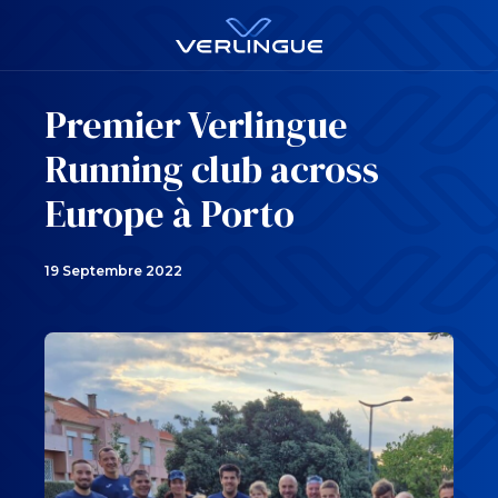
Premier Verlingue
Running club across
Europe à Porto
19 Septembre 2022