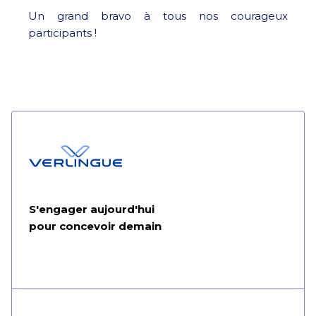
Un grand bravo à tous nos courageux
participants !
S'engager aujourd'hui
pour concevoir demain