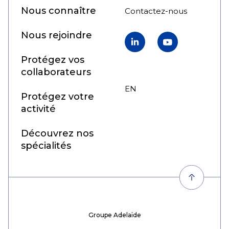
Nous connaître
Contactez-nous
Nous rejoindre
LinkedIn
YouTube
Protégez vos
collaborateurs
EN
FR
Protégez votre
activité
Découvrez nos
spécialités
Groupe Adelaïde