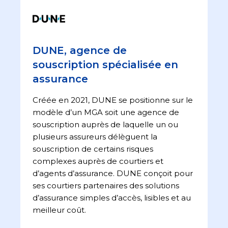
DUNE, agence de
souscription spécialisée en
assurance
Créée en 2021, DUNE se positionne sur le
modèle d’un MGA soit une agence de
souscription auprès de laquelle un ou
plusieurs assureurs délèguent la
souscription de certains risques
complexes auprès de courtiers et
d’agents d’assurance. DUNE conçoit pour
ses courtiers partenaires des solutions
d’assurance simples d’accès, lisibles et au
meilleur coût.