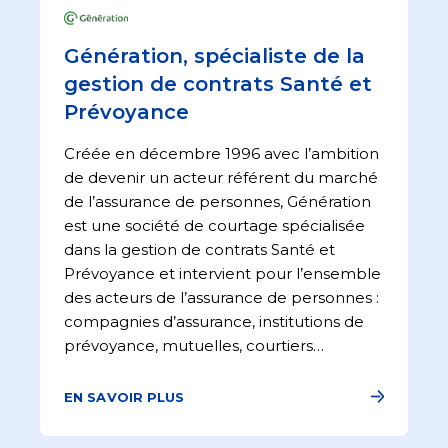
Génération, spécialiste de la
gestion de contrats Santé et
Prévoyance
Créée en décembre 1996 avec l’ambition
de devenir un acteur référent du marché
de l’assurance de personnes, Génération
est une société de courtage spécialisée
dans la gestion de contrats Santé et
Prévoyance et intervient pour l’ensemble
des acteurs de l’assurance de personnes :
compagnies d’assurance, institutions de
prévoyance, mutuelles, courtiers…
EN SAVOIR PLUS