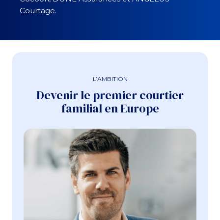
Courtage.
L’AMBITION
Devenir le premier courtier
familial en Europe