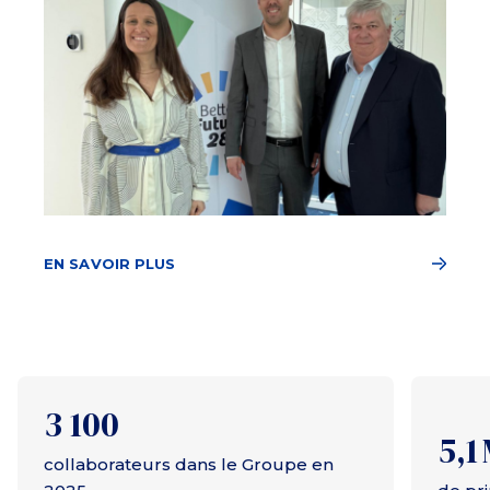
EN SAVOIR PLUS
3 100
5,1
collaborateurs dans le Groupe en