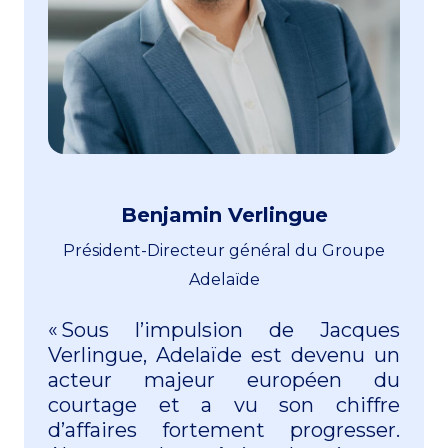
Benjamin Verlingue
Président-Directeur général du Groupe
Adelaïde
« Sous l’impulsion de Jacques
Verlingue, Adelaïde est devenu un
acteur majeur européen du
courtage et a vu son chiffre
d’affaires fortement progresser.