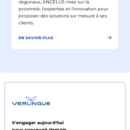
régionaux, ANGELUS mise sur la
proximité, l’expertise et l’innovation pour
proposer des solutions sur mesure à ses
clients.
EN SAVOIR PLUS
S'engager aujourd'hui
pour concevoir demain