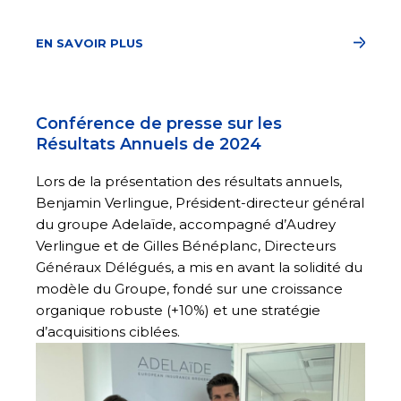
EN SAVOIR PLUS
Conférence de presse sur les
Résultats Annuels de 2024
Lors de la présentation des résultats annuels,
Benjamin Verlingue, Président-directeur général
du groupe Adelaïde, accompagné d’Audrey
Verlingue et de Gilles Bénéplanc, Directeurs
Généraux Délégués, a mis en avant la solidité du
modèle du Groupe, fondé sur une croissance
organique robuste (+10%) et une stratégie
d’acquisitions ciblées.