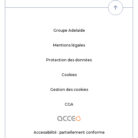
Groupe Adelaïde
Mentions légales
Protection des données
Cookies
Gestion des cookies
CGA
Acceo
Accessibilité : partiellement conforme