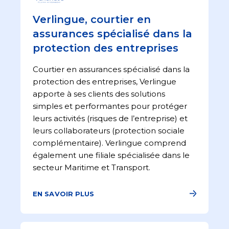
Verlingue, courtier en
assurances spécialisé dans la
protection des entreprises
Courtier en assurances spécialisé dans la
protection des entreprises, Verlingue
apporte à ses clients des solutions
simples et performantes pour protéger
leurs activités (risques de l’entreprise) et
leurs collaborateurs (protection sociale
complémentaire). Verlingue comprend
également une filiale spécialisée dans le
secteur Maritime et Transport.
EN SAVOIR PLUS