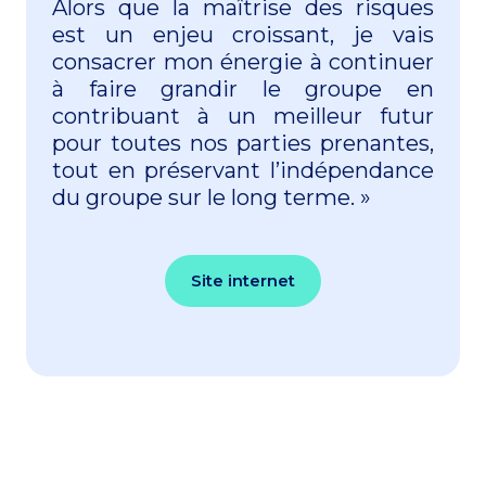
Alors que la maîtrise des risques
est un enjeu croissant, je vais
consacrer mon énergie à continuer
à faire grandir le groupe en
contribuant à un meilleur futur
pour toutes nos parties prenantes,
tout en préservant l’indépendance
du groupe sur le long terme. »
Site internet