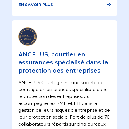
EN SAVOIR PLUS
ANGELUS, courtier en
assurances spécialisé dans la
protection des entreprises
ANGELUS Courtage est une société de
courtage en assurances spécialisée dans
le protection des entreprises, qui
accompagne les PME et ETI dans la
gestion de leurs risques d’entreprise et de
leur protection sociale. Fort de plus de 70
collaborateurs répartis sur cinq bureaux