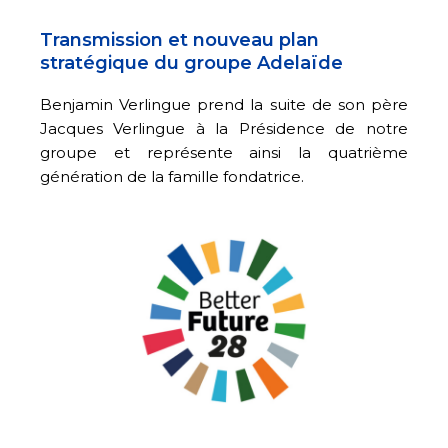
Transmission et nouveau plan
stratégique du groupe Adelaïde
Benjamin Verlingue prend la suite de son père
Jacques Verlingue à la Présidence de notre
groupe et représente ainsi la quatrième
génération de la famille fondatrice.