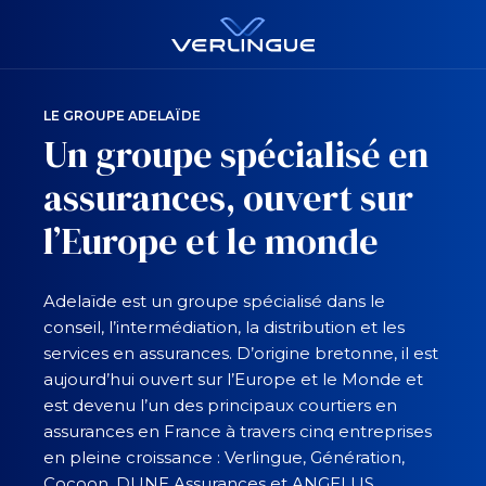
LE GROUPE ADELAÏDE
Un groupe spécialisé en
assurances, ouvert sur
l’Europe et le monde
Adelaïde est un groupe spécialisé dans le
conseil, l’intermédiation, la distribution et les
services en assurances. D’origine bretonne, il est
aujourd’hui ouvert sur l’Europe et le Monde et
est devenu l’un des principaux courtiers en
assurances en France à travers cinq entreprises
en pleine croissance : Verlingue, Génération,
Cocoon, DUNE Assurances et ANGELUS