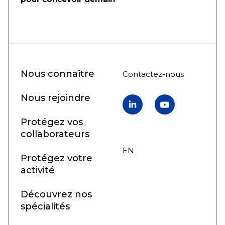
Nous connaître
Contactez-nous
Nous rejoindre
LinkedIn
YouTube
Protégez vos
collaborateurs
EN
FR
Protégez votre
activité
Découvrez nos
spécialités