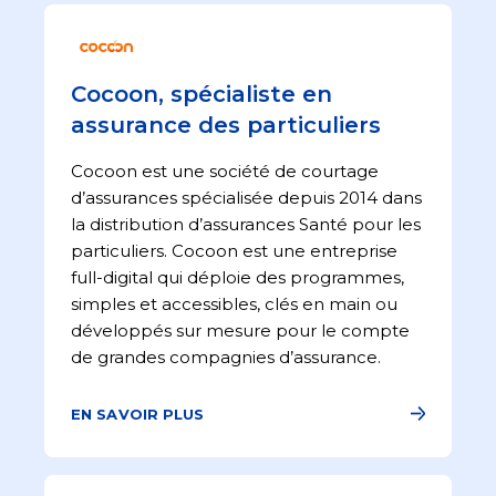
Cocoon, spécialiste en
assurance des particuliers
Cocoon est une société de courtage
d’assurances spécialisée depuis 2014 dans
la distribution d’assurances Santé pour les
particuliers. Cocoon est une entreprise
full-digital qui déploie des programmes,
simples et accessibles, clés en main ou
développés sur mesure pour le compte
de grandes compagnies d’assurance.
EN SAVOIR PLUS