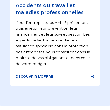
Accidents du travail​ et
maladies professionnelles
Pour l’entreprise, les AMTP présentent
trois enjeux : leur prévention, leur
financement et leur suivi et gestion. Les
experts de Verlingue, courtier en
assurance spécialisé dans la protection
des entreprises, vous conseillent dans la
maîtrise de vos obligations et dans celle
de votre budget.
DÉCOUVRIR L’OFFRE