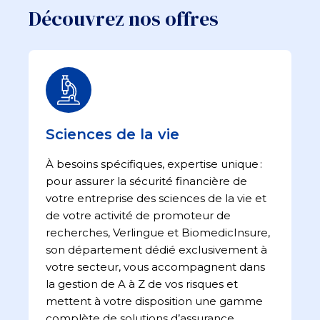
Découvrez nos offres
Sciences de la vie​
À besoins spécifiques, expertise unique :
pour assurer la sécurité financière de
votre entreprise des sciences de la vie et
de votre activité de promoteur de
recherches, Verlingue et BiomedicInsure,
son département dédié exclusivement à
votre secteur, vous accompagnent dans
la gestion de A à Z de vos risques et
mettent à votre disposition une gamme
complète de solutions d’assurance.