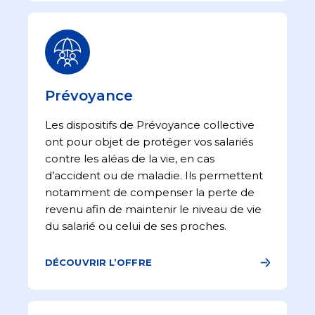
Prévoyance
Les dispositifs de Prévoyance collective
ont pour objet de protéger vos salariés
contre les aléas de la vie, en cas
d’accident ou de maladie. Ils permettent
notamment de compenser la perte de
revenu afin de maintenir le niveau de vie
du salarié ou celui de ses proches.
DÉCOUVRIR L’OFFRE