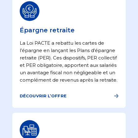
Épargne retraite
La Loi PACTE a rebattu les cartes de
l’épargne en lançant les Plans d’épargne
retraite (PER). Ces dispositifs, PER collectif
et PER obligatoire, apportent aux salariés
un avantage fiscal non négligeable et un
complément de revenus après la retraite.
DÉCOUVRIR L’OFFRE