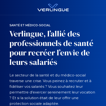
SANTÉ ET MÉDICO-SOCIAL​
Verlingue, l’allié des
professionnels de santé
pour recréer l’envie de
leurs salariés
Le secteur de la santé et du médico-social
traverse une crise. Vous peinez à recruter et à
fidéliser vos salariés ? Vous souhaitez leur
permettre d’exercer sereinement leur vocation
? Et si la solution était de leur offrir une
protection sociale adaptée.