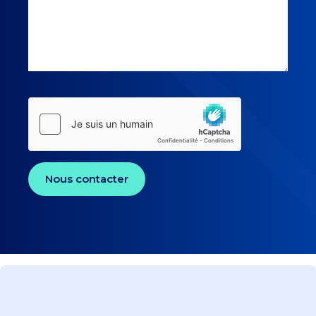
Nous contacter