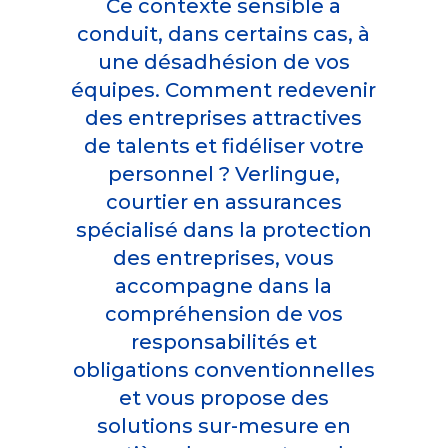
Ce contexte sensible a
conduit, dans certains cas, à
une désadhésion de vos
équipes. Comment redevenir
des entreprises attractives
de talents et fidéliser votre
personnel ? Verlingue,
courtier en assurances
spécialisé dans la protection
des entreprises, vous
accompagne dans la
compréhension de vos
responsabilités et
obligations conventionnelles
et vous propose des
solutions sur-mesure en