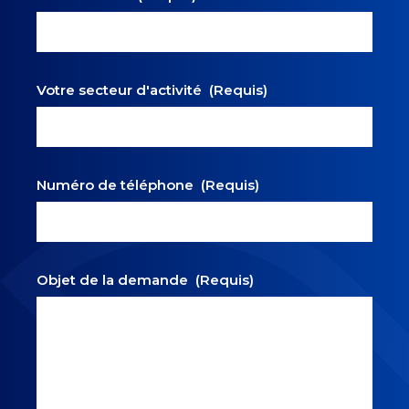
Votre secteur d'activité
(Requis)
Numéro de téléphone
(Requis)
Objet de la demande
(Requis)