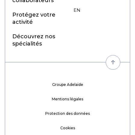
collaborateurs
EN
FR
Protégez votre
activité
Découvrez nos
spécialités
Groupe Adelaïde
Mentions légales
Protection des données
Cookies