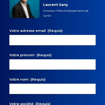
Laurent Sany
Directeur filière Etablissements de
Santé
Votre adresse email
(Requis)
Votre prénom
(Requis)
Votre nom
(Requis)
Votre société
(Requis)