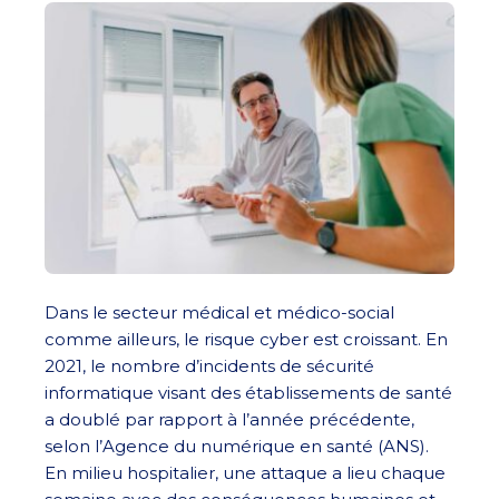
Dans le secteur médical et médico-social
comme ailleurs, le risque cyber est croissant. En
2021, le nombre d’incidents de sécurité
informatique visant des établissements de santé
a doublé par rapport à l’année précédente,
selon l’Agence du numérique en santé (ANS).
En milieu hospitalier, une attaque a lieu chaque