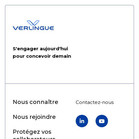
S'engager aujourd'hui
pour concevoir demain
Nous connaître
Contactez-nous
Nous rejoindre
LinkedIn
YouTube
Protégez vos