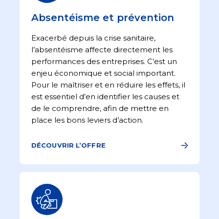
Absentéisme et prévention
Exacerbé depuis la crise sanitaire,
l’absentéisme affecte directement les
performances des entreprises. C’est un
enjeu économique et social important.
Pour le maîtriser et en réduire les effets, il
est essentiel d’en identifier les causes et
de le comprendre, afin de mettre en
place les bons leviers d’action.
DÉCOUVRIR L’OFFRE