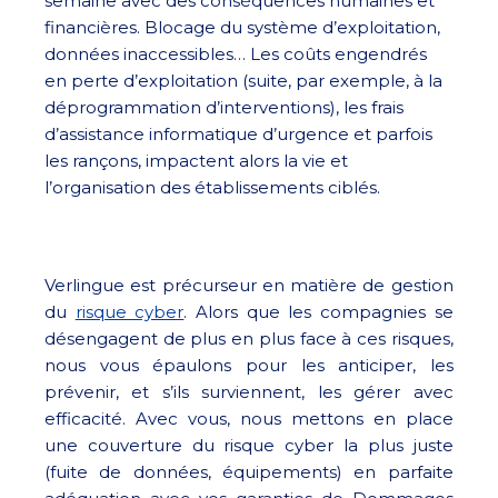
semaine avec des conséquences humaines et
financières. Blocage du système d’exploitation,
données inaccessibles… Les coûts engendrés
en perte d’exploitation (suite, par exemple, à la
déprogrammation d’interventions), les frais
d’assistance informatique d’urgence et parfois
les rançons, impactent alors la vie et
l’organisation des établissements ciblés.
Verlingue est précurseur en matière de gestion
du
risque cyber
. Alors que les compagnies se
désengagent de plus en plus face à ces risques,
nous vous épaulons pour les anticiper, les
prévenir, et s’ils surviennent, les gérer avec
efficacité. Avec vous, nous mettons en place
une couverture du risque cyber la plus juste
(fuite de données, équipements) en parfaite