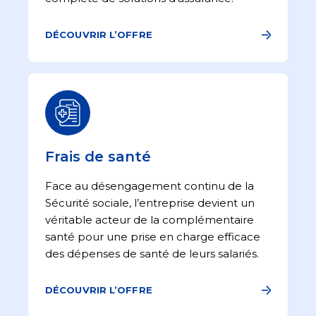
DÉCOUVRIR L’OFFRE
Frais de santé
Face au désengagement continu de la
Sécurité sociale, l’entreprise devient un
véritable acteur de la complémentaire
santé pour une prise en charge efficace
des dépenses de santé de leurs salariés.
DÉCOUVRIR L’OFFRE