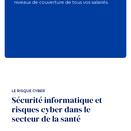
niveaux de couverture de tous vos salariés.
LE RISQUE CYBER
Sécurité informatique et
risques cyber dans le
secteur de la santé