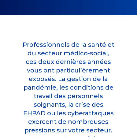
Professionnels de la santé et
du secteur médico-social,
ces deux dernières années
vous ont particulièrement
exposés. La gestion de la
pandémie, les conditions de
travail des personnels
soignants, la crise des
EHPAD ou les cyberattaques
exercent de nombreuses
pressions sur votre secteur.