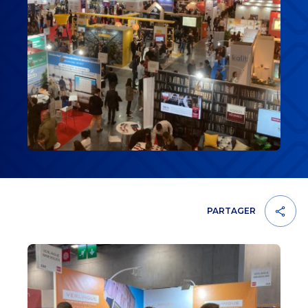
PARTAGER