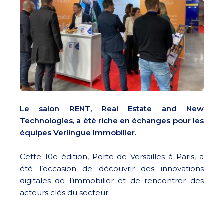
Le salon RENT, Real Estate and New
Technologies, a été riche en échanges pour les
équipes Verlingue Immobilier.
Cette 10e édition, Porte de Versailles à Paris, a
été l’occasion de découvrir des innovations
digitales de l’immobilier et de rencontrer des
acteurs clés du secteur.