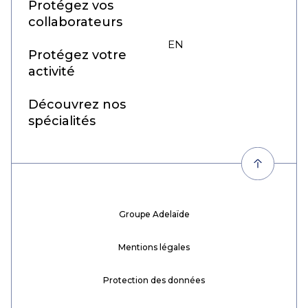
Protégez vos
collaborateurs
EN
FR
Protégez votre
activité
Découvrez nos
spécialités
Groupe Adelaïde
Mentions légales
Protection des données