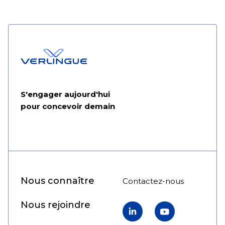
S'engager aujourd'hui
pour concevoir demain
Nous connaître
Contactez-nous
Nous rejoindre
LinkedIn
YouTube