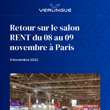
Retour sur le salon
RENT du 08 au 09
novembre à Paris
9 Novembre 2022