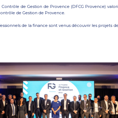
de Contrôle de Gestion de Provence (DFCG Provence) valori
 Contrôle de Gestion de Provence.
essionnels de la finance sont venus découvrir les projets d