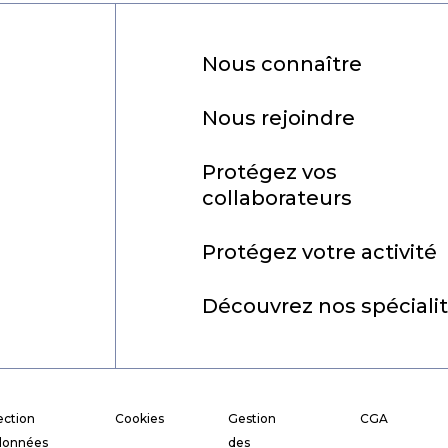
Nous connaître
Nous rejoindre
Protégez vos
collaborateurs
Protégez votre activité
Découvrez nos spéciali
ection
Cookies
Gestion
CGA
données
des