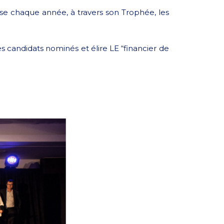
se chaque année, à travers son Trophée, les
es candidats nominés et élire LE “financier de