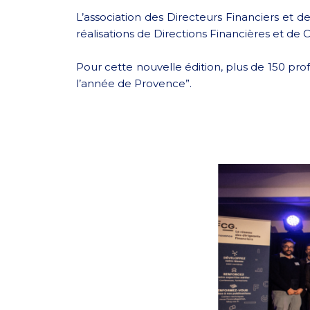
L’association des Directeurs Financiers et 
réalisations de Directions Financières et de
Pour cette nouvelle édition, plus de 150 prof
l’année de Provence”.