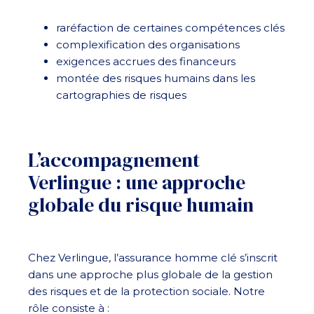
raréfaction de certaines compétences clés
complexification des organisations
exigences accrues des financeurs
montée des risques humains dans les
cartographies de risques
L’accompagnement
Verlingue : une approche
globale du risque humain
Chez Verlingue, l’assurance homme clé s’inscrit
dans une approche plus globale de la gestion
des risques et de la protection sociale. Notre
rôle consiste à :