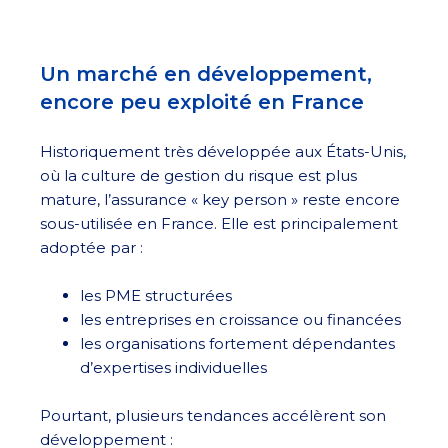
Un marché en développement,
encore peu exploité en France
Historiquement très développée aux États-Unis,
où la culture de gestion du risque est plus
mature, l’assurance « key person » reste encore
sous-utilisée en France. Elle est principalement
adoptée par :
les PME structurées
les entreprises en croissance ou financées
les organisations fortement dépendantes
d’expertises individuelles
Pourtant, plusieurs tendances accélèrent son
développement :