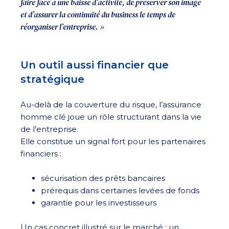
faire face à une baisse d’activité, de préserver son image
et d’assurer la continuité du business le temps de
réorganiser l’entreprise. »
Un outil aussi financier que
stratégique
Au-delà de la couverture du risque, l’assurance
homme clé joue un rôle structurant dans la vie
de l’entreprise.
Elle constitue un signal fort pour les partenaires
financiers :
sécurisation des prêts bancaires
prérequis dans certaines levées de fonds
garantie pour les investisseurs
Un cas concret illustré sur le marché : un