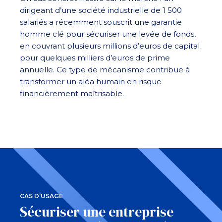
dirigeant d’une société industrielle de 1 500
salariés a récemment souscrit une garantie
homme clé pour sécuriser une levée de fonds,
en couvrant plusieurs millions d’euros de capital
pour quelques milliers d’euros de prime
annuelle. Ce type de mécanisme contribue à
transformer un aléa humain en risque
financièrement maîtrisable.
CAS D’USAGE
Sécuriser une entreprise