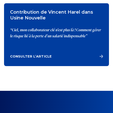
Contribution de Vincent Harel dans
Usine Nouvelle
“Ciel, mon collaborateur clé n’est plus là ! Comment gérer
le risque lié à la perte d’un salarié indispensable”
CONSULTER L’ARTICLE