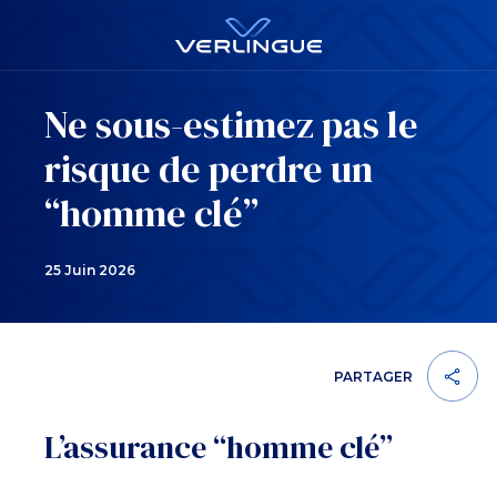
Ne sous-estimez pas le
risque de perdre un
“homme clé”
25 Juin 2026
PARTAGER
L’assurance “homme clé”