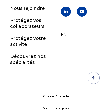
Nous rejoindre
LinkedIn
YouTube
Protégez vos
collaborateurs
EN
FR
Protégez votre
activité
Découvrez nos
spécialités
Groupe Adelaïde
Mentions légales