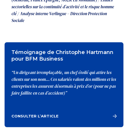
sectorielles sur la continuité d’activité et le risque homme
clé /
Analyse interne Verlingue – Direction Protection
Sociale
Témoignage de Christophe Hartmann
pour BFM Business
“Un dirigeant irremplaçable, un chef étoilé qui attire les
clients sur son nom… Ces salariés valent des millions et les
entreprises les assurent désormais à prix d’or (pour ne pas
faire faillite en cas d’accident)”
CONSULTER L’ARTICLE