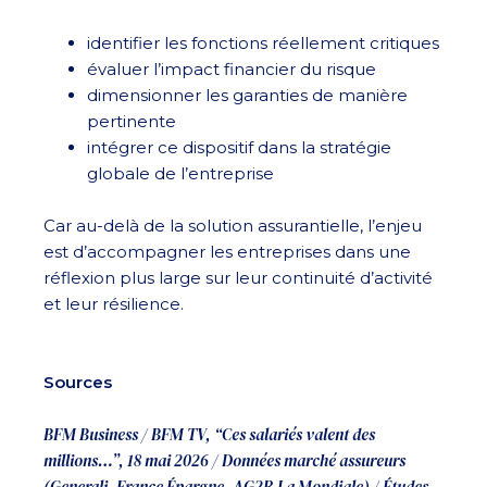
identifier les fonctions réellement critiques
évaluer l’impact financier du risque
dimensionner les garanties de manière
pertinente
intégrer ce dispositif dans la stratégie
globale de l’entreprise
Car au-delà de la solution assurantielle, l’enjeu
est d’accompagner les entreprises dans une
réflexion plus large sur leur continuité d’activité
et leur résilience.
Sources
BFM Business / BFM TV, “Ces salariés valent des
millions…”, 18 mai 2026 /
Données marché assureurs
(Generali, France Épargne, AG2R La Mondiale) /
Études