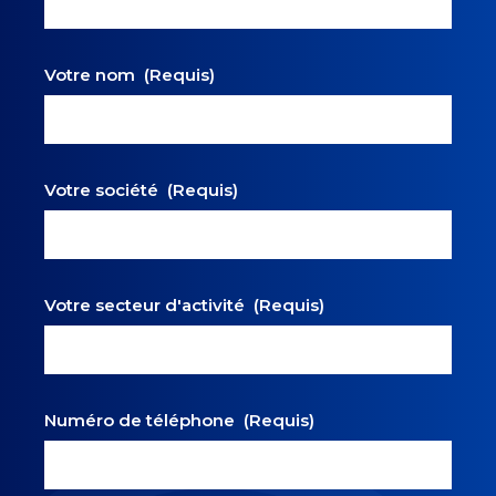
Votre nom
(Requis)
Votre société
(Requis)
Votre secteur d'activité
(Requis)
Numéro de téléphone
(Requis)