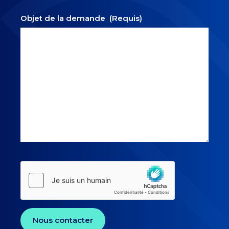
Objet de la demande
(Requis)
Nous contacter