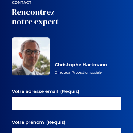
CONTACT
Rencontrez
notre expert
Christophe Hartmann
Directeur Protection sociale
Votre adresse email
(Requis)
Votre prénom
(Requis)