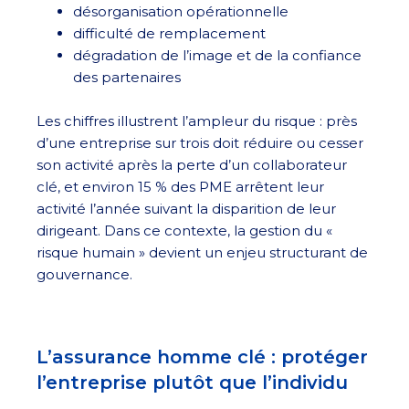
désorganisation opérationnelle
difficulté de remplacement
dégradation de l’image et de la confiance
des partenaires
Les chiffres illustrent l’ampleur du risque : près
d’une entreprise sur trois doit réduire ou cesser
son activité après la perte d’un collaborateur
clé, et environ 15 % des PME arrêtent leur
activité l’année suivant la disparition de leur
dirigeant. Dans ce contexte, la gestion du «
risque humain » devient un enjeu structurant de
gouvernance.
L’assurance homme clé : protéger
l’entreprise plutôt que l’individu