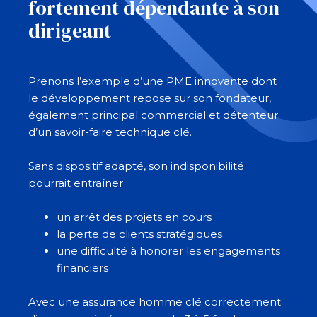
fortement dépendante à son
dirigeant
Prenons l’exemple d’une PME innovante dont
le développement repose sur son fondateur,
également principal commercial et détenteur
d’un savoir-faire technique clé.
Sans dispositif adapté, son indisponibilité
pourrait entraîner :
un arrêt des projets en cours
la perte de clients stratégiques
une difficulté à honorer les engagements
financiers
Avec une assurance homme clé correctement