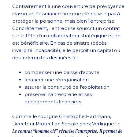
Contrairement à une couverture de prévoyance
classique, l’assurance homme clé ne vise pas à
protéger la personne, mais bien l’entreprise.
Concrètement, l’entreprise souscrit un contrat
sur la tête d’un collaborateur stratégique et en
est bénéficiaire. En cas de sinistre (décès,
invalidité, incapacité), elle perçoit un capital ou
des indemnités destinées à :
compenser une baisse d’activité
financer une réorganisation
assurer la continuité de l’exploitation
préserver sa trésorerie et ses
engagements financiers
Comme le souligne Christophe Hartmann,
Directeur Protection Sociale chez Verlingue : «
Le contrat “homme clé” sécurise l’entreprise. Il permet de