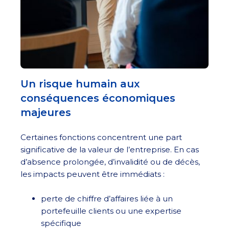
Un risque humain aux
conséquences économiques
majeures
Certaines fonctions concentrent une part
significative de la valeur de l’entreprise. En cas
d’absence prolongée, d’invalidité ou de décès,
les impacts peuvent être immédiats :
perte de chiffre d’affaires liée à un
portefeuille clients ou une expertise
spécifique