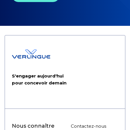
S'engager aujourd'hui
pour concevoir demain
Nous connaître
Contactez-nous