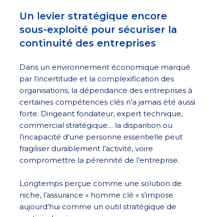
Un levier stratégique encore
sous-exploité pour sécuriser la
continuité des entreprises
Dans un environnement économique marqué
par l’incertitude et la complexification des
organisations, la dépendance des entreprises à
certaines compétences clés n’a jamais été aussi
forte. Dirigeant fondateur, expert technique,
commercial stratégique… la disparition ou
l’incapacité d’une personne essentielle peut
fragiliser durablement l’activité, voire
compromettre la pérennité de l’entreprise.
Longtemps perçue comme une solution de
niche, l’assurance « homme clé » s’impose
aujourd’hui comme un outil stratégique de