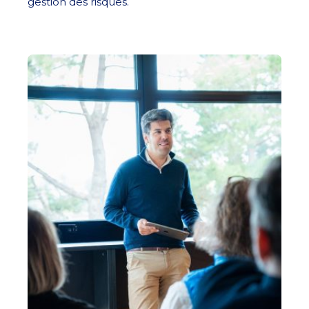
gestion des risques.