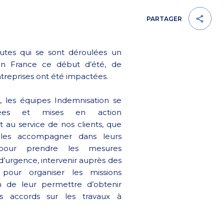
PARTAGER
utes qui se sont déroulées un
n France ce début d’été, de
reprises ont été impactées.
, les équipes Indemnisation se
sées et mises en action
au service de nos clients, que
 les accompagner dans leurs
, pour prendre les mesures
d’urgence, intervenir auprès des
 pour organiser les missions
in de leur permettre d’obtenir
s accords sur les travaux à