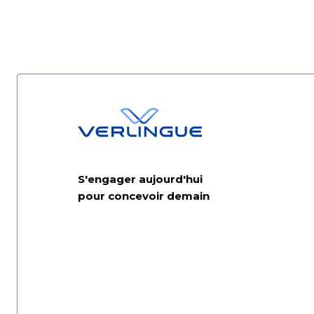
S'engager aujourd'hui
pour concevoir demain