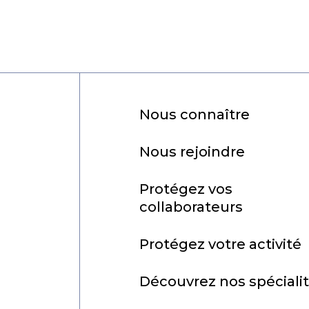
Nous connaître
Nous rejoindre
Protégez vos
collaborateurs
Protégez votre activité
Découvrez nos spéciali