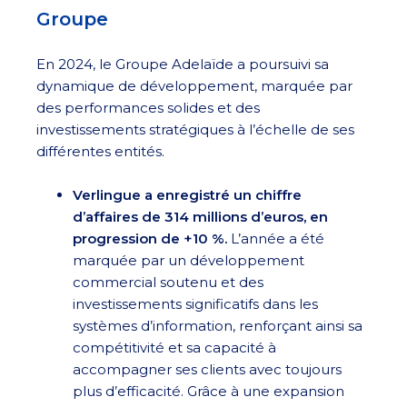
Groupe
En 2024, le Groupe Adelaïde a poursuivi sa
dynamique de développement, marquée par
des performances solides et des
investissements stratégiques à l’échelle de ses
différentes entités.
Verlingue a enregistré un chiffre
d’affaires de 314 millions d’euros, en
progression de +10 %.
L’année a été
marquée par un développement
commercial soutenu et des
investissements significatifs dans les
systèmes d’information, renforçant ainsi sa
compétitivité et sa capacité à
accompagner ses clients avec toujours
plus d’efficacité. Grâce à une expansion