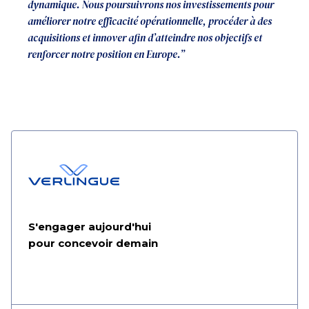
dynamique. Nous poursuivrons nos investissements pour
améliorer notre efficacité opérationnelle, procéder à des
acquisitions et innover afin d’atteindre nos objectifs et
renforcer notre position en Europe.”
S'engager aujourd'hui
pour concevoir demain