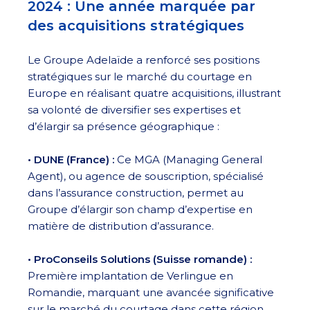
2024 : Une année marquée par
des acquisitions stratégiques
Le Groupe Adelaïde a renforcé ses positions
stratégiques sur le marché du courtage en
Europe en réalisant quatre acquisitions, illustrant
sa volonté de diversifier ses expertises et
d’élargir sa présence géographique :
• DUNE (France) :
Ce MGA (Managing General
Agent), ou agence de souscription, spécialisé
dans l’assurance construction, permet au
Groupe d’élargir son champ d’expertise en
matière de distribution d’assurance.
• ProConseils Solutions (Suisse romande) :
Première implantation de Verlingue en
Romandie, marquant une avancée significative
sur le marché du courtage dans cette région