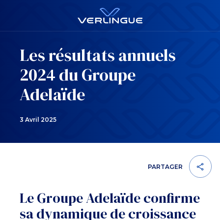
Les résultats annuels
2024 du Groupe
Adelaïde
3 Avril 2025
PARTAGER
Le Groupe Adelaïde confirme
sa dynamique de croissance