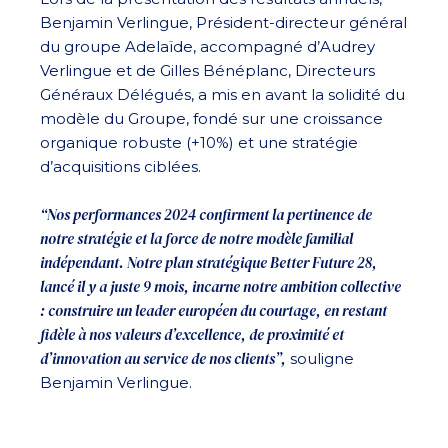
Benjamin Verlingue, Président-directeur général
du groupe Adelaïde, accompagné d’Audrey
Verlingue et de Gilles Bénéplanc, Directeurs
Généraux Délégués, a mis en avant la solidité du
modèle du Groupe, fondé sur une croissance
organique robuste (+10%) et une stratégie
d’acquisitions ciblées.
“Nos performances 2024 confirment la pertinence de
notre stratégie et la force de notre modèle familial
indépendant. Notre plan stratégique Better Future 28,
lancé il y a juste 9 mois, incarne notre ambition collective
: construire un leader européen du courtage, en restant
fidèle à nos valeurs d’excellence, de proximité et
d’innovation au service de nos clients”,
souligne
Benjamin Verlingue.