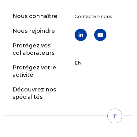
Nous connaître
Contactez-nous
Nous rejoindre
LinkedIn
YouTube
Protégez vos
collaborateurs
EN
FR
Protégez votre
activité
Découvrez nos
spécialités