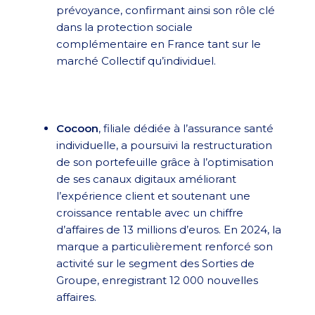
prévoyance, confirmant ainsi son rôle clé
dans la protection sociale
complémentaire en France tant sur le
marché Collectif qu’individuel.
Cocoon
, filiale dédiée à l’assurance santé
individuelle, a poursuivi la restructuration
de son portefeuille grâce à l’optimisation
de ses canaux digitaux améliorant
l’expérience client et soutenant une
croissance rentable avec un chiffre
d’affaires de 13 millions d’euros. En 2024, la
marque a particulièrement renforcé son
activité sur le segment des Sorties de
Groupe, enregistrant 12 000 nouvelles
affaires.