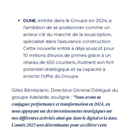
DUNE
, entrée dans le Groupe en 2024, a
l’ambition de se positionner comme un
acteur clé du marché de la souscription,
spécialisé dans l’assurance construction.
Cette nouvelle entité a déjà souscrit pour
10 millions d’euros de primes grâce à un
réseau de 650 courtiers, illustrant son fort
potentiel stratégique et sa capacité à
enrichir l’offre du Groupe.
Gilles Bénéplanc, Directeur Général Délégué du
“Nous avons su
groupe Adelaïde, souligne :
conjuguer performance et transformation en 2024, en
nous appuyant sur des investissements stratégiques sur
nos différentes activités ainsi que dans le digital et la data.
L’année 2025 sera déterminante pour accélérer cette