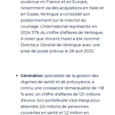
soutenue en France et en Europe,
notamment via des acquisitions en Italie et
en Suisse, Verlingue a consolidé son
positionnement sur le marché du
courtage. L’international représente en
2024 37% du chiffre d’affaires de Verlingue.
A noter que Vincent Harel a été nommé
Directeur Général de Verlingue avec une
prise de poste prévue le 28 avril 2025.
Génération
, spécialiste de la gestion des
régimes de santé et de prévoyance, a
connu une croissance remarquable de +18
% avec un chiffre d’affaires de 121 millions
d’euros. Son portefeuille s’est élargi pour
atteindre 2,6 millions de personnes
couvertes en santé et 1,2 million en