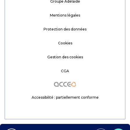
Groupe Adelaïde
Mentions légales
Protection des données
Cookies
Gestion des cookies
CGA
Acceo
Accessibilité : partiellement conforme