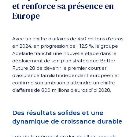
et renforce sa présence en
Europe
Avec un chiffre d’affaires de 450 millions d’euros
en 2024, en progression de +12,5 %, le groupe
Adelaïde franchit une nouvelle étape dans le
déploiement de son plan stratégique Better
Future 28 de devenir le premier courtier
d’assurance familial indépendant européen et
confirme son ambition d’atteindre un chiffre
d’affaires de 800 millions d’euros d’ici 2028.
Des résultats solides et une
dynamique de croissance durable
Lors de la présentation des résultats annuels,