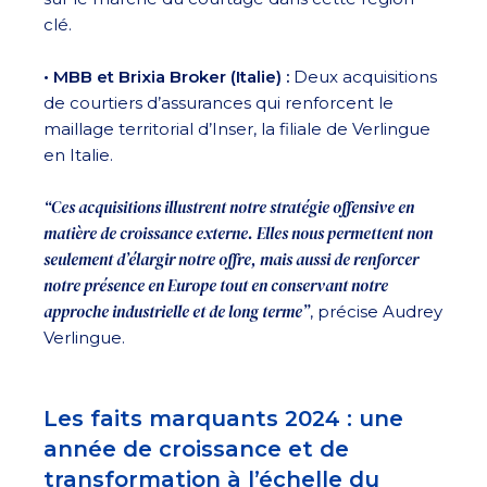
clé.
• MBB et Brixia Broker (Italie) :
Deux acquisitions
de courtiers d’assurances qui renforcent le
maillage territorial d’Inser, la filiale de Verlingue
en Italie.
“Ces acquisitions illustrent notre stratégie offensive en
matière de croissance externe. Elles nous permettent non
seulement d’élargir notre offre, mais aussi de renforcer
notre présence en Europe tout en conservant notre
approche industrielle et de long terme”
, précise Audrey
Verlingue.
Les faits marquants 2024 : une
année de croissance et de
transformation à l’échelle du