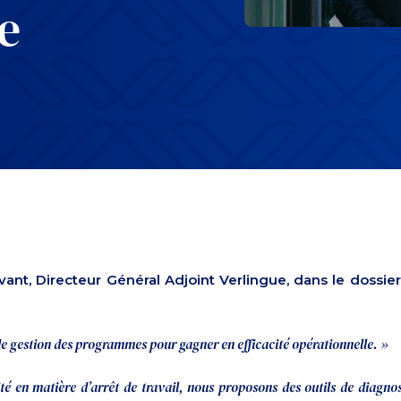
e
nt, Directeur Général Adjoint Verlingue, dans le dossier
 de gestion des programmes pour gagner en efficacité opérationnelle. »
lité en matière d’arrêt de travail, nous proposons des outils de diagnos