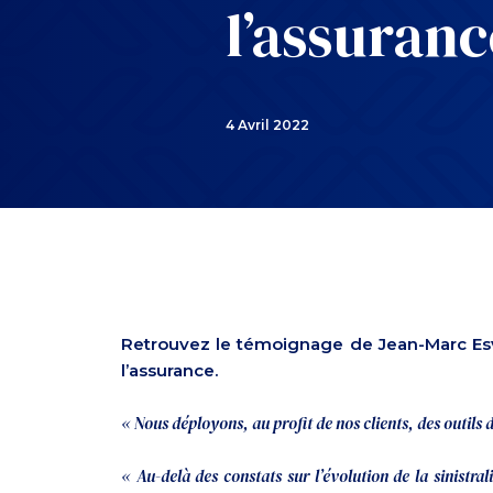
l’assuranc
4 Avril 2022
Retrouvez le témoignage de Jean-Marc Esva
l’assurance.
« Nous déployons, au profit de nos clients, des outils
« Au-delà des constats sur l’évolution de la sinistra