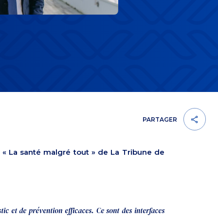
PARTAGER
 « La santé malgré tout » de La Tribune de
tic et de prévention efficaces. Ce sont des interfaces