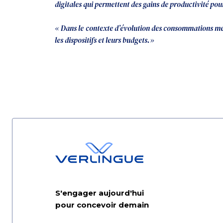
digitales qui permettent des gains de productivité pou
« Dans le contexte d’évolution des consommations médi
les dispositifs et leurs budgets.»
S'engager aujourd'hui
pour concevoir demain