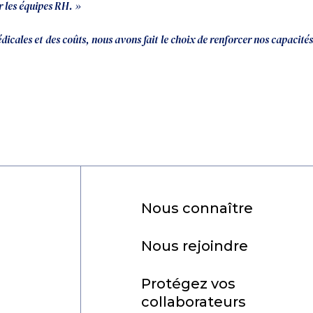
r les équipes RH. »
cales et des coûts, nous avons fait le choix de renforcer nos capacités
Nous connaître
Nous rejoindre
Protégez vos
collaborateurs