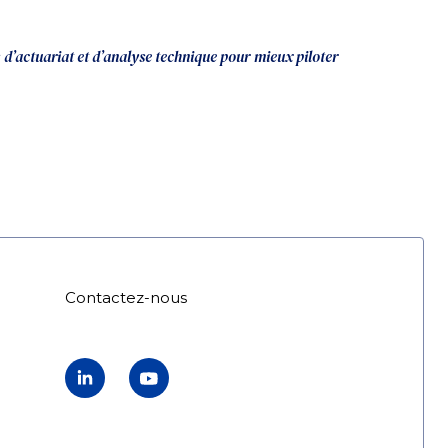
 d’actuariat et d’analyse technique pour mieux piloter
Contactez-nous
LinkedIn
YouTube