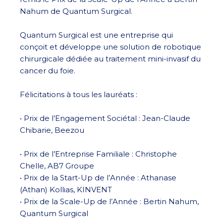
Nahum de Quantum Surgical.
Quantum Surgical est une entreprise qui
conçoit et développe une solution de robotique
chirurgicale dédiée au traitement mini-invasif du
cancer du foie.
Félicitations à tous les lauréats :
• Prix de l’Engagement Sociétal : Jean-Claude
Chibarie, Beezou
• Prix de l’Entreprise Familiale : Christophe
Chelle, AB7 Groupe
• Prix de la Start-Up de l’Année : Athanase
(Athan) Kollias, KINVENT
• Prix de la Scale-Up de l’Année : Bertin Nahum,
Quantum Surgical