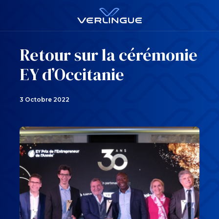
Retour sur la cérémonie
EY d’Occitanie
3 Octobre 2022