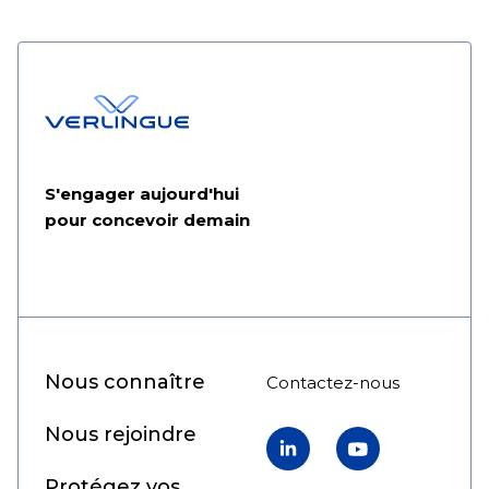
S'engager aujourd'hui
pour concevoir demain
Nous connaître
Contactez-nous
Nous rejoindre
LinkedIn
YouTube
Protégez vos