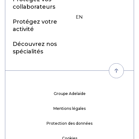
collaborateurs
EN
FR
Protégez votre
activité
Découvrez nos
spécialités
Groupe Adelaïde
Mentions légales
Protection des données
Cookies