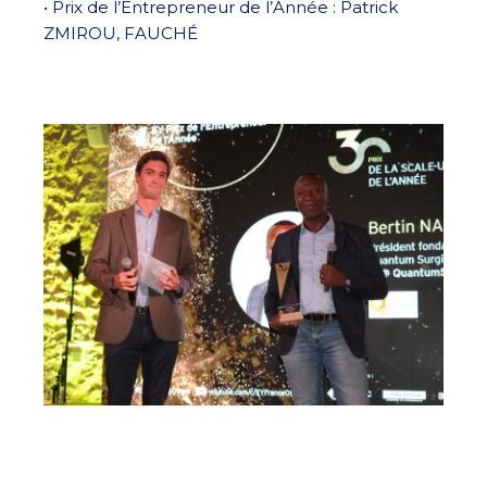
• Prix de l’Entrepreneur de l’Année : Patrick
ZMIROU, FAUCHÉ