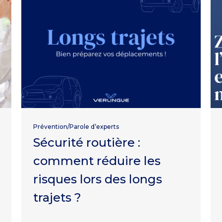
Prévention/Parole d’experts
Sécurité routière :
comment réduire les
risques lors des longs
trajets ?