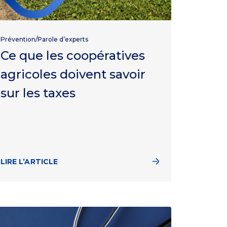
Prévention/Parole d’experts
Ce que les coopératives
agricoles doivent savoir
sur les taxes
LIRE L’ARTICLE