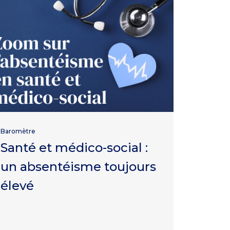
Baromètre
Santé et médico-social :
un absentéisme toujours
élevé