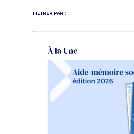
FILTRER PAR :
À la Une