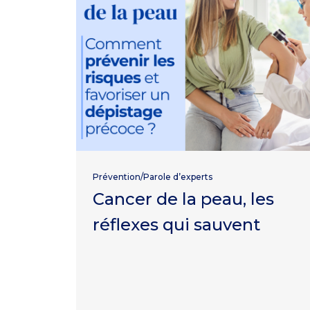
Prévention/Parole d’experts
Cancer de la peau, les
réflexes qui sauvent