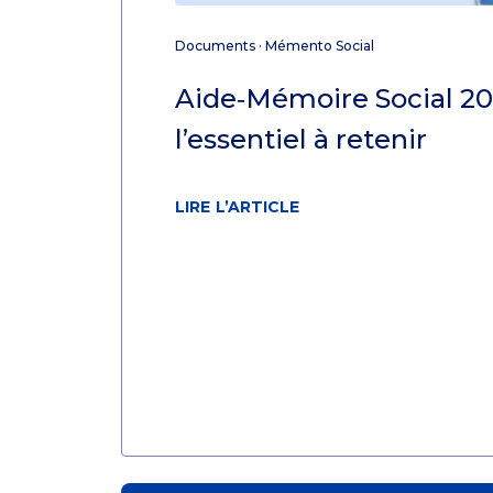
Documents
·
Mémento Social
Aide‑Mémoire Social 20
l’essentiel à retenir
LIRE L’ARTICLE