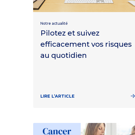
Notre actualité
Pilotez et suivez
efficacement vos risques
au quotidien
LIRE L’ARTICLE