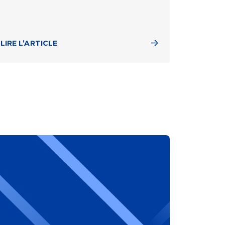
LIRE L’ARTICLE