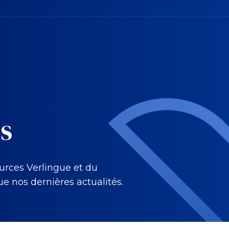
s
urces Verlingue et du
ue nos dernières actualités.