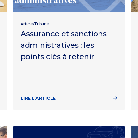
Article/Tribune
Assurance et sanctions
administratives : les
points clés à retenir
LIRE L’ARTICLE