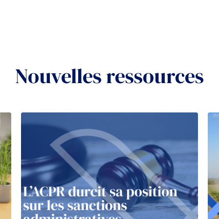
Nouvelles ressources