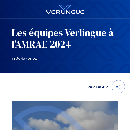
Les équipes Verlingue à
l’AMRAE 2024
1 Février 2024
PARTAGER