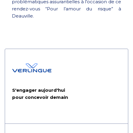
problématiques assurantielles à l’occasion de ce
rendez-vous “Pour l’amour du risque” à
Deauville.
S'engager aujourd'hui
pour concevoir demain