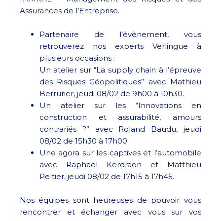
Assurances de l’Entreprise.
Partenaire de l’évènement, vous
retrouverez nos experts Verlingue à
plusieurs occasions :
Un atelier sur “La supply chain à l’épreuve
des Risques Géopolitiques” avec Mathieu
Berrurier, jeudi 08/02 de 9h00 à 10h30.
Un atelier sur les “Innovations en
construction et assurabilité, amours
contrariés ?” avec Roland Baudu, jeudi
08/02 de 15h30 à 17h00.
Une agora sur les captives et l’automobile
avec Raphael Kerdraon et Matthieu
Peltier, jeudi 08/02 de 17h15 à 17h45.
Nos équipes sont heureuses de pouvoir vous
rencontrer et échanger avec vous sur vos