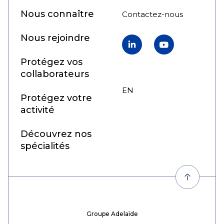
Nous connaître
Contactez-nous
Nous rejoindre
LinkedIn
YouTube
Protégez vos
collaborateurs
EN
FR
Protégez votre
activité
Découvrez nos
spécialités
Groupe Adelaïde