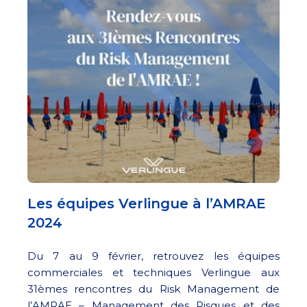
Les équipes Verlingue à l’AMRAE
2024
Du 7 au 9 février, retrouvez les équipes
commerciales et techniques Verlingue aux
31èmes rencontres du Risk Management de
l’AMRAE – Management des Risques et des