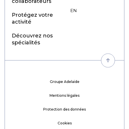
collaborateurs
EN
FR
Protégez votre
activité
Découvrez nos
spécialités
Groupe Adelaïde
Mentions légales
Protection des données
Cookies