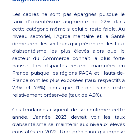
Les cadres ne sont pas épargnés puisque le
taux d’absentéisme augmente de 22% dans
cette catégorie même si celui-ci reste faible. Au
niveau sectoriel, l’Agroalimentaire et la Santé
demeurent les secteurs qui présentent les taux
d’absentéisme les plus élevés alors que le
secteur du Commerce connaît la plus forte
hausse. Les disparités restent marquées en
France puisque les régions PACA et Hauts-de-
France sont les plus exposées (taux respectifs à
7,3% et 7,6%) alors que l’Ile-de-France reste
relativement préservée (taux de 4,9%).
Ces tendances risquent de se confirmer cette
année. L’année 2023 devrait voir les taux
d’absentéisme se maintenir aux niveaux élevés
constatés en 2022. Une prédiction qui impose