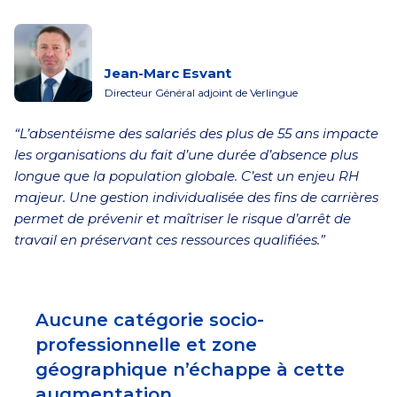
Jean-Marc Esvant
Directeur Général adjoint de Verlingue
“L’absentéisme des salariés des plus de 55 ans impacte
les organisations du fait d’une durée d’absence plus
longue que la population globale. C’est un enjeu RH
majeur. Une gestion individualisée des fins de carrières
permet de prévenir et maîtriser le risque d’arrêt de
travail en préservant ces ressources qualifiées.”
Aucune catégorie socio-
professionnelle et zone
géographique n’échappe à cette
augmentation