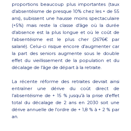
proportions beaucoup plus importantes (taux
d’absentéisme de presque 10% chez les + de 55
ans), subissent une hausse moins spectaculaire
(+5%) mais reste la classe d’âge où la durée
d’absence est la plus longue et où le coût de
l’absentéisme est le plus cher (2676€ par
salarié). Celui-ci risque encore d’augmenter car
la part des seniors augmente sous le double
effet du vieillissement de la population et du
décalage de l’âge de départ à la retraite.
La récente réforme des retraites devrait ainsi
entraîner une dérive du coût direct de
l’absentéisme de + 15 % jusqu’à la prise d’effet
total du décalage de 2 ans en 2030 soit une
dérive annuelle de l’ordre de + 1,8 % à + 2 % par
an.