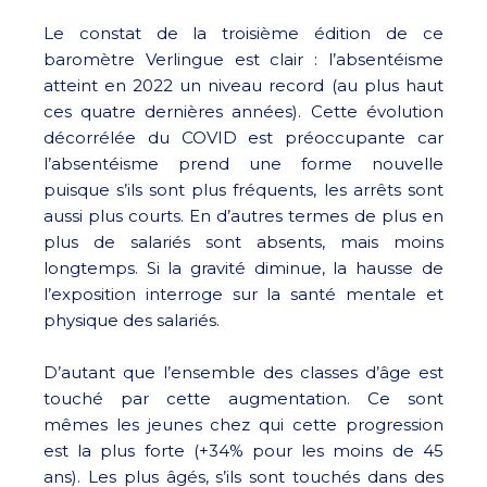
Le constat de la troisième édition de ce
baromètre Verlingue est clair : l’absentéisme
atteint en 2022 un niveau record (au plus haut
ces quatre dernières années). Cette évolution
décorrélée du COVID est préoccupante car
l’absentéisme prend une forme nouvelle
puisque s’ils sont plus fréquents, les arrêts sont
aussi plus courts. En d’autres termes de plus en
plus de salariés sont absents, mais moins
longtemps. Si la gravité diminue, la hausse de
l’exposition interroge sur la santé mentale et
physique des salariés.
D’autant que l’ensemble des classes d’âge est
touché par cette augmentation. Ce sont
mêmes les jeunes chez qui cette progression
est la plus forte (+34% pour les moins de 45
ans). Les plus âgés, s’ils sont touchés dans des