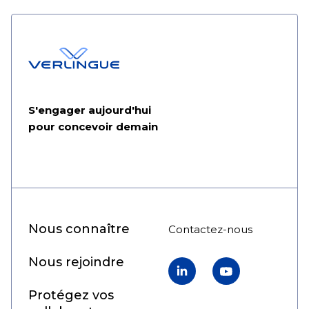
S'engager aujourd'hui
pour concevoir demain
Nous connaître
Contactez-nous
Nous rejoindre
LinkedIn
YouTube
Protégez vos