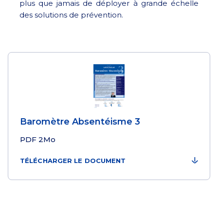
plus que jamais de déployer à grande échelle
des solutions de prévention.
Baromètre Absentéisme 3
PDF
2Mo
TÉLÉCHARGER LE DOCUMENT