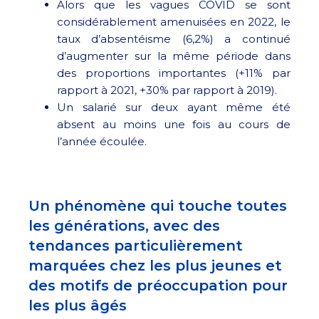
Alors que les vagues COVID se sont
considérablement amenuisées en 2022, le
taux d’absentéisme (6,2%) a continué
d’augmenter sur la même période dans
des proportions importantes (+11% par
rapport à 2021, +30% par rapport à 2019).
Un salarié sur deux ayant même été
absent au moins une fois au cours de
l’année écoulée.
Un phénomène qui touche toutes
les générations, avec des
tendances particulièrement
marquées chez les plus jeunes et
des motifs de préoccupation pour
les plus âgés