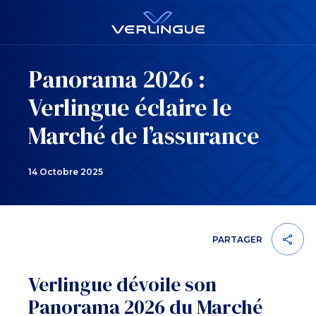
Panorama 2026 :
Verlingue éclaire le
Marché de l’assurance
14 Octobre 2025
PARTAGER
Verlingue dévoile son
Panorama 2026 du Marché