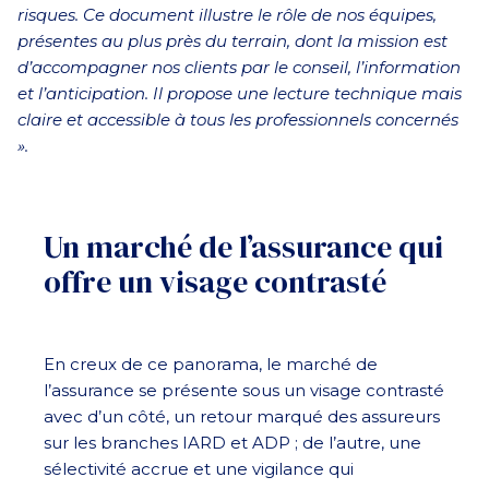
risques. Ce document illustre le rôle de nos équipes,
présentes au plus près du terrain, dont la mission est
d’accompagner nos clients par le conseil, l’information
et l’anticipation. Il propose une lecture technique mais
claire et accessible à tous les professionnels concernés
».
Un marché de l’assurance qui
offre un visage contrasté
En creux de ce panorama, le marché de
l’assurance se présente sous un visage contrasté
avec d’un côté, un retour marqué des assureurs
sur les branches IARD et ADP ; de l’autre, une
sélectivité accrue et une vigilance qui