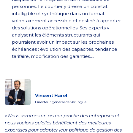
personnes. Le courtier y dresse un constat
intelligible et synthétique dans un format
volontairement accessible et destiné à apporter
des solutions opérationnelles. Ses experts y
analysent les éléments structurants qui
pourraient avoir un impact sur les prochaines
échéances : évolution des capacités, tendance
tarifaire, modification des garanties….
Vincent Harel
Directeur général de Verlingue
« Nous sommes un acteur proche des entreprises et
nous voulons qu’elles bénéficient des meilleures
expertises pour adapter leur politique de gestion des