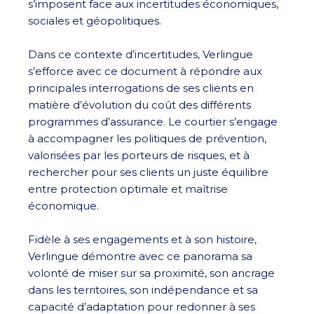
s’imposent face aux incertitudes économiques,
sociales et géopolitiques.
Dans ce contexte d’incertitudes, Verlingue
s’efforce avec ce document à répondre aux
principales interrogations de ses clients en
matière d’évolution du coût des différents
programmes d’assurance. Le courtier s’engage
à accompagner les politiques de prévention,
valorisées par les porteurs de risques, et à
rechercher pour ses clients un juste équilibre
entre protection optimale et maîtrise
économique.
Fidèle à ses engagements et à son histoire,
Verlingue démontre avec ce panorama sa
volonté de miser sur sa proximité, son ancrage
dans les territoires, son indépendance et sa
capacité d’adaptation pour redonner à ses