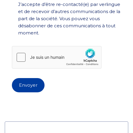
J’accepte d’être re-contacté(e) par verlingue
et de recevoir d’autres communications de la
part de la société. Vous pouvez vous
désabonner de ces communications à tout
moment.
Envoyer