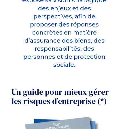
expose sa vision stratégique
des enjeux et des
perspectives, afin de
proposer des réponses
concrètes en matière
d’assurance des biens, des
responsabilités, des
personnes et de protection
sociale.
Un guide pour mieux gérer
les risques d’entreprise (*)