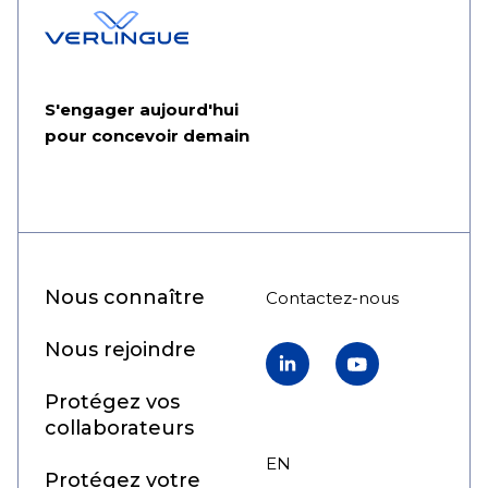
S'engager aujourd'hui
pour concevoir demain
Nous connaître
Contactez-nous
Nous rejoindre
LinkedIn
YouTube
Protégez vos
collaborateurs
EN
FR
Protégez votre