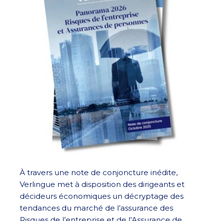
À travers une note de conjoncture inédite,
Verlingue met à disposition des dirigeants et
décideurs économiques un décryptage des
tendances du marché de l’assurance des
Risques de l’entreprise et de l’Assurance de