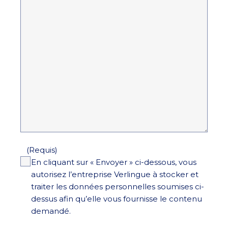
(Requis)
En cliquant sur « Envoyer » ci-dessous, vous
autorisez l’entreprise Verlingue à stocker et
traiter les données personnelles soumises ci-
dessus afin qu’elle vous fournisse le contenu
demandé.