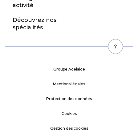
activité
Découvrez nos
spécialités
Groupe Adelaïde
Mentions légales
Protection des données
Cookies
Gestion des cookies