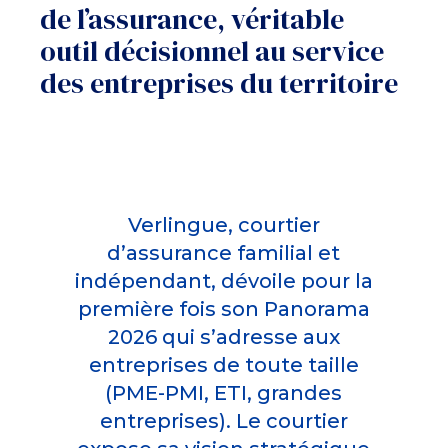
de l’assurance, véritable
outil décisionnel au service
des entreprises du territoire
Verlingue, courtier
d’assurance familial et
indépendant, dévoile pour la
première fois son Panorama
2026 qui s’adresse aux
entreprises de toute taille
(PME-PMI, ETI, grandes
entreprises). Le courtier