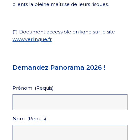
clients la pleine maîtrise de leurs risques.
(*) Document accessible en ligne sur le site
www.verlingue.fr
.
Demandez Panorama 2026 !
Prénom
(Requis)
Nom
(Requis)