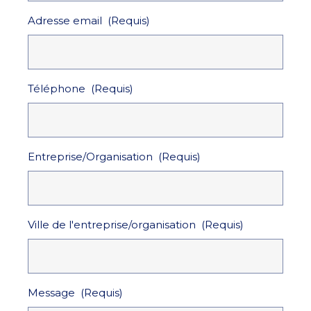
Adresse email
(Requis)
Téléphone
(Requis)
Entreprise/Organisation
(Requis)
Ville de l'entreprise/organisation
(Requis)
Message
(Requis)