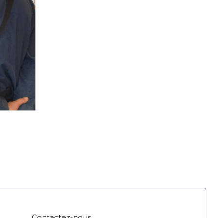
Contactez-nous