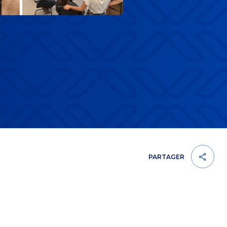
PARTAGER