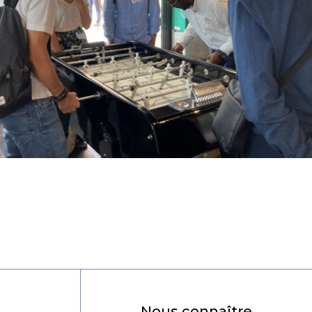
Nous connaître