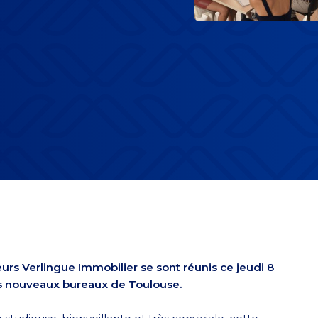
eurs Verlingue Immobilier se sont réunis ce jeudi 8
s nouveaux bureaux de Toulouse.