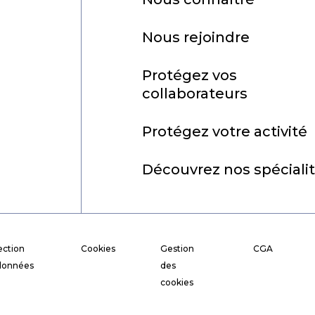
Nous rejoindre
Protégez vos
collaborateurs
Protégez votre activité
Découvrez nos spéciali
ection
Cookies
Gestion
CGA
données
des
cookies