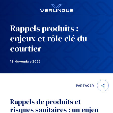
Rappels produits :
enjeux et rôle clé du
courtier
18 Novembre 2025
PARTAGER
Rappels de produits et
risques sanitaires : un enjeu