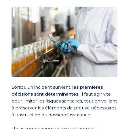
Lorsqu’un incident survient,
les premières
décisions sont déterminantes.
Il faut agir vite
pour limiter les risques sanitaires, tout en veillant
à préserver les éléments de preuve nécessaires
à l’instruction du dossier d’assurance.
Un accompagnement expert permet