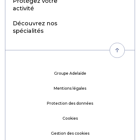
Protégez votre
activité
Découvrez nos
spécialités
Groupe Adelaïde
Mentions légales
Protection des données
Cookies
Gestion des cookies