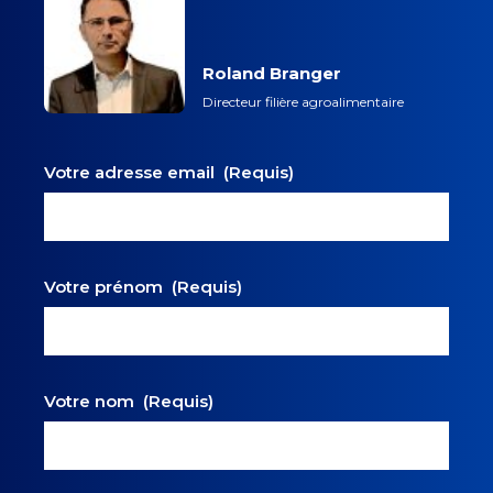
Roland Branger
Directeur filière agroalimentaire
Votre adresse email
(Requis)
Votre prénom
(Requis)
Votre nom
(Requis)