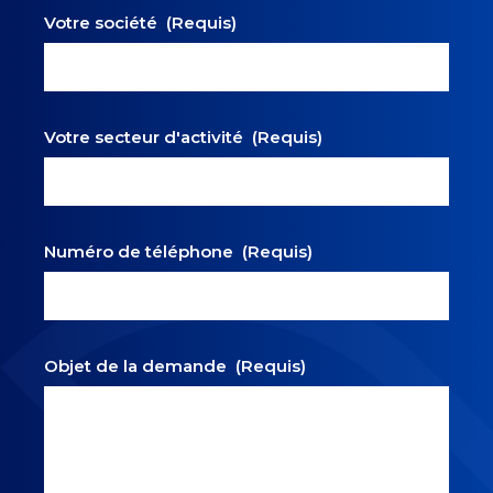
Votre société
(Requis)
Votre secteur d'activité
(Requis)
Numéro de téléphone
(Requis)
Objet de la demande
(Requis)