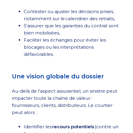
Contester ou ajuster les décisions prises,
notamment sur le calendrier des retraits,
S’assurer que les garanties du contrat sont
bien mobilisées,
Faciliter les échanges pour éviter les
blocages ou les interprétations
défavorables.
Une vision globale du dossier
Au-delà de l’aspect assurantiel, un sinistre peut
impacter toute la chaîne de valeur :
fournisseurs, clients, distributeurs. Le courtier
peut alors :
Identifier les
recours potentiels
(contre un