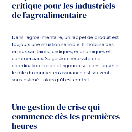
critique pour les industriels
de l’agroalimentaire
Dans l’agroalimentaire, un rappel de produit est
toujours une situation sensible. Il mobilise des
enjeux sanitaires, juridiques, économiques et
commerciaux. Sa gestion nécessite une
coordination rapide et rigoureuse, dans laquelle
le rôle du courtier en assurance est souvent
sous-estimé… alors qu’il est central.
Une gestion de crise qui
commence dès les premières
heures