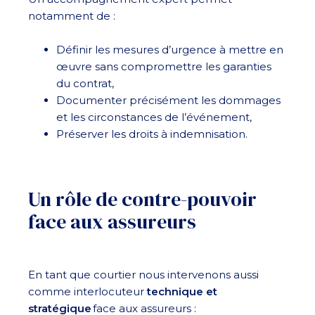
notamment de :
Définir les mesures d’urgence à mettre en
œuvre sans compromettre les garanties
du contrat,
Documenter précisément les dommages
et les circonstances de l’événement,
Préserver les droits à indemnisation.
Un rôle de contre-pouvoir
face aux assureurs
En tant que courtier nous intervenons aussi
comme interlocuteur
technique et
stratégique
face aux assureurs :