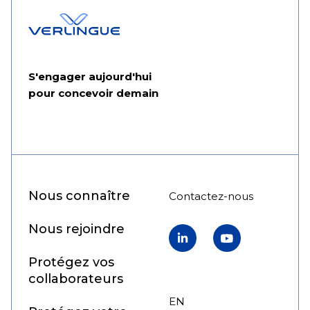
S'engager aujourd'hui
pour concevoir demain
Nous connaître
Contactez-nous
Nous rejoindre
LinkedIn
YouTube
Protégez vos
collaborateurs
EN
FR