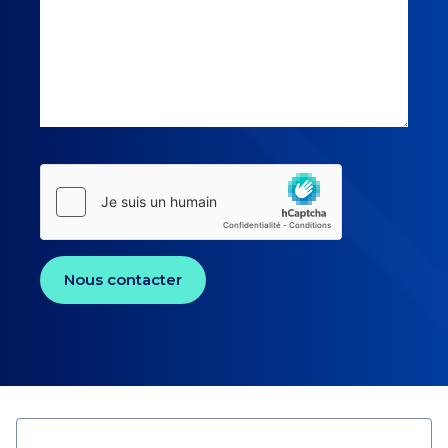
Nous contacter