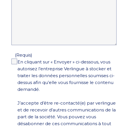
(Requis)
En cliquant sur « Envoyer » ci-dessous, vous
autorisez l’entreprise Verlingue à stocker et
traiter les données personnelles soumises ci-
dessus afin qu’elle vous fournisse le contenu
demandé.
J’accepte d’être re-contacté(e) par verlingue
et de recevoir d’autres communications de la
part de la société. Vous pouvez vous
désabonner de ces communications à tout