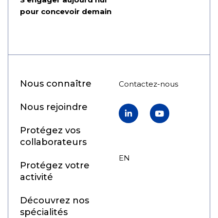
pour concevoir demain
Nous connaître
Contactez-nous
Nous rejoindre
LinkedIn
YouTube
Protégez vos
collaborateurs
EN
FR
Protégez votre
activité
Découvrez nos
spécialités