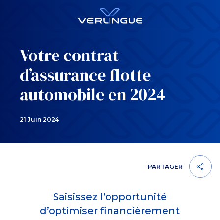
Votre contrat
d’assurance flotte
automobile en 2024
21 Juin 2024
PARTAGER
Saisissez l’opportunité
d’optimiser financièrement