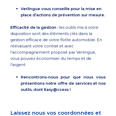
Verlingue vous conseille pour la mise en
place d’actions de prévention sur mesure.
Efficacité de la gestion :
les outils mis à votre
disposition sont des éléments clés dans la
gestion efficace de votre flotte automobile. En
réévaluant votre contrat et avec
l’accompagnement proposé par Verlingue,
vous pouvez économiser du temps et de
l’argent.
Rencontrons-nous pour que nous vous
présentions notre offre de services et nos
outils, dont Easy@ccess !
Laissez nous vos coordonnées et