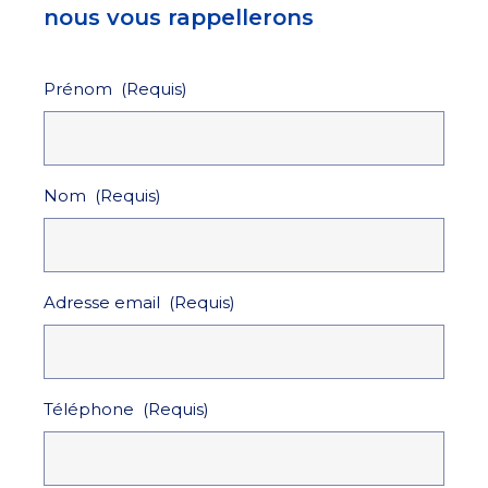
nous vous rappellerons
Prénom
(Requis)
Nom
(Requis)
Adresse email
(Requis)
Téléphone
(Requis)