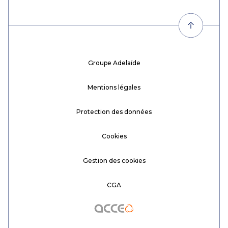
Groupe Adelaïde
Mentions légales
Protection des données
Cookies
Gestion des cookies
CGA
Acceo