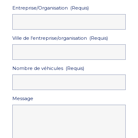
Entreprise/Organisation
(Requis)
Ville de l'entreprise/organisation
(Requis)
Nombre de véhicules
(Requis)
Message