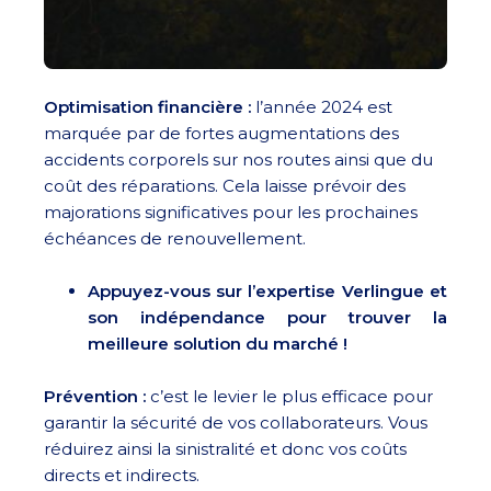
Optimisation financière :
l’année 2024 est
marquée par de fortes augmentations des
accidents corporels sur nos routes ainsi que du
coût des réparations. Cela laisse prévoir des
majorations significatives pour les prochaines
échéances de renouvellement.
Appuyez-vous sur l’expertise Verlingue et
son indépendance pour trouver la
meilleure solution du marché !
Prévention :
c’est le levier le plus efficace pour
garantir la sécurité de vos collaborateurs. Vous
réduirez ainsi la sinistralité et donc vos coûts
directs et indirects.