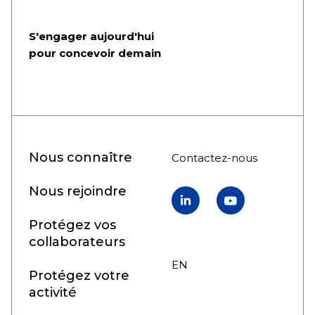
S'engager aujourd'hui
pour concevoir demain
Nous connaître
Contactez-nous
Nous rejoindre
LinkedIn
YouTube
Protégez vos
collaborateurs
EN
FR
Protégez votre
activité