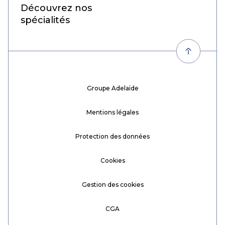
Découvrez nos
spécialités
Groupe Adelaïde
Mentions légales
Protection des données
Cookies
Gestion des cookies
CGA