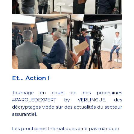
Et… Action !
Tournage en cours de nos prochaines
#PAROLEDEXPERT by VERLINGUE, des
décryptages vidéo sur des actualités du secteur
assurantiel.
Les prochaines thématiques à ne pas manquer