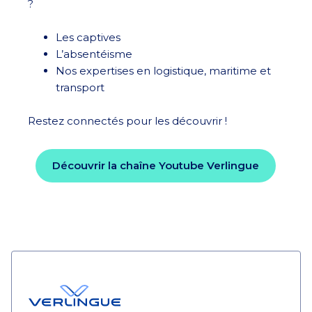
?
Les captives
L’absentéisme
Nos expertises en logistique, maritime et
transport
Restez connectés pour les découvrir !
Découvrir la chaîne Youtube Verlingue