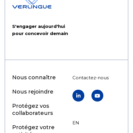
S'engager aujourd'hui
pour concevoir demain
Nous connaître
Contactez-nous
Nous rejoindre
LinkedIn
YouTube
Protégez vos
collaborateurs
EN
FR
Protégez votre