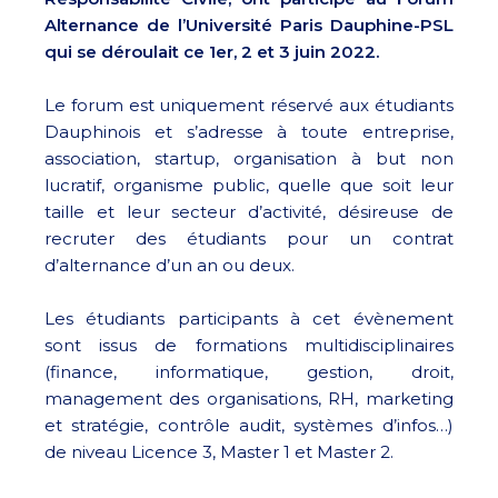
Alternance de l’Université Paris Dauphine-PSL
qui se déroulait ce 1er, 2 et 3 juin 2022.
Le forum est uniquement réservé aux étudiants
Dauphinois et s’adresse à toute entreprise,
association, startup, organisation à but non
lucratif, organisme public, quelle que soit leur
taille et leur secteur d’activité, désireuse de
recruter des étudiants pour un contrat
d’alternance d’un an ou deux.
Les étudiants participants à cet évènement
sont issus de formations multidisciplinaires
(finance, informatique, gestion, droit,
management des organisations, RH, marketing
et stratégie, contrôle audit, systèmes d’infos…)
de niveau Licence 3, Master 1 et Master 2.