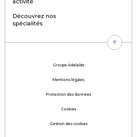
activité
Découvrez nos
spécialités
Groupe Adelaïde
Mentions légales
Protection des données
Cookies
Gestion des cookies