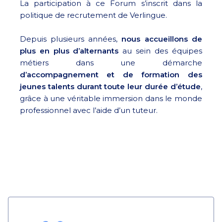
La participation à ce Forum s’inscrit dans la
politique de recrutement de Verlingue.
Depuis plusieurs années,
nous accueillons de
plus en plus d’alternants
au sein des équipes
métiers dans une démarche
d’accompagnement et de formation des
jeunes talents durant toute leur durée d’étude
,
grâce à une véritable immersion dans le monde
professionnel avec l’aide d’un tuteur.